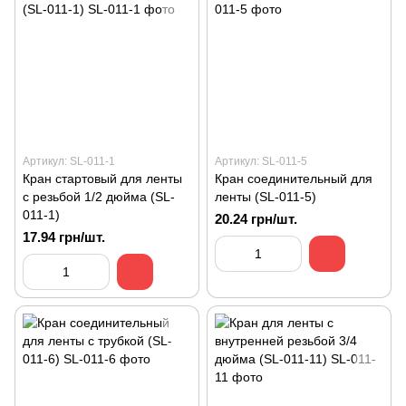
Артикул: SL-011-1
Артикул: SL-011-5
Кран стартовый для ленты
Кран соединительный для
с резьбой 1/2 дюйма (SL-
ленты (SL-011-5)
011-1)
20.24 грн/шт.
17.94 грн/шт.