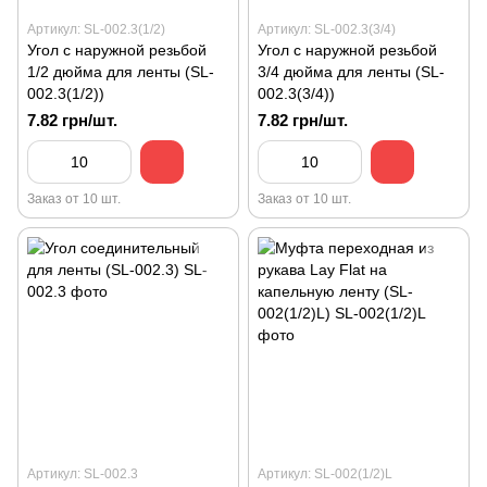
Артикул: SL-002.3(1/2)
Артикул: SL-002.3(3/4)
Угол с наружной резьбой
Угол с наружной резьбой
1/2 дюйма для ленты (SL-
3/4 дюйма для ленты (SL-
002.3(1/2))
002.3(3/4))
7.82 грн/шт.
7.82 грн/шт.
Заказ от 10 шт.
Заказ от 10 шт.
Артикул: SL-002.3
Артикул: SL-002(1/2)L