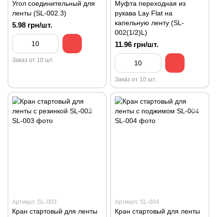
Угол соединительный для
Муфта переходная из
ленты (SL-002.3)
рукава Lay Flat на
капельную ленту (SL-
5.98 грн/шт.
002(1/2)L)
11.96 грн/шт.
Заказ от 10 шт.
Заказ от 10 шт.
Артикул: SL-003
Артикул: SL-004
Кран стартовый для ленты
Кран стартовый для ленты