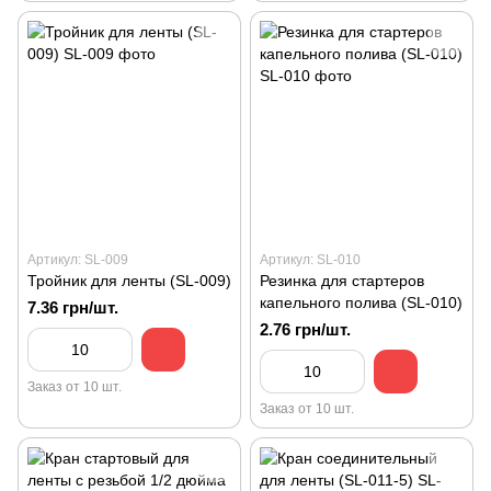
Артикул: SL-009
Артикул: SL-010
Тройник для ленты (SL-009)
Резинка для стартеров
капельного полива (SL-010)
7.36 грн/шт.
2.76 грн/шт.
Заказ от 10 шт.
Заказ от 10 шт.