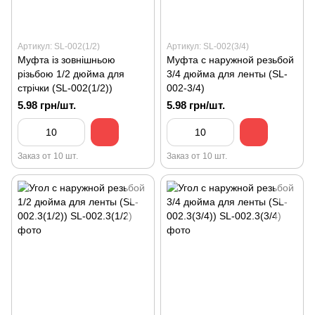
Артикул: SL-002(1/2)
Артикул: SL-002(3/4)
Муфта із зовнішньою
Муфта с наружной резьбой
різьбою 1/2 дюйма для
3/4 дюйма для ленты (SL-
стрічки (SL-002(1/2))
002-3/4)
5.98 грн/шт.
5.98 грн/шт.
Заказ от 10 шт.
Заказ от 10 шт.