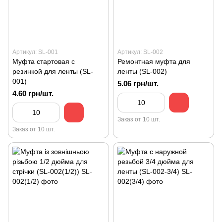
Артикул: SL-001
Артикул: SL-002
Муфта стартовая с
Ремонтная муфта для
резинкой для ленты (SL-
ленты (SL-002)
001)
5.06 грн/шт.
4.60 грн/шт.
Заказ от 10 шт.
Заказ от 10 шт.