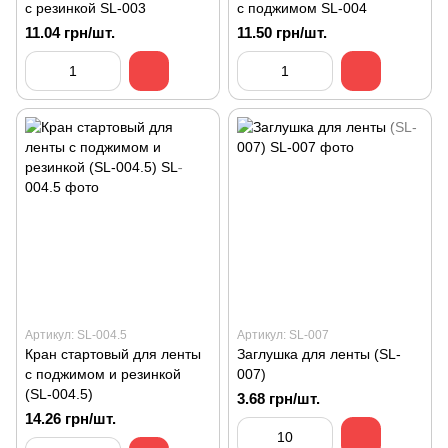
с резинкой SL-003
с поджимом SL-004
11.04 грн/шт.
11.50 грн/шт.
Артикул: SL-004.5
Артикул: SL-007
Кран стартовый для ленты
Заглушка для ленты (SL-
с поджимом и резинкой
007)
(SL-004.5)
3.68 грн/шт.
14.26 грн/шт.