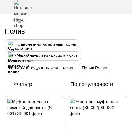
Полив
Полив
Однолетний капельный полив
Многолетний капельный полив
Фильтры и редукторы для полива
Полив Presto
Фильтр
По популярности