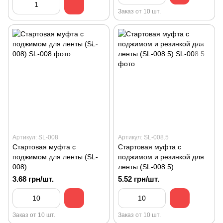
Заказ от 10 шт.
Артикул: SL-008
Артикул: SL-008.5
Стартовая муфта с
Стартовая муфта с
поджимом для ленты (SL-
поджимом и резинкой для
008)
ленты (SL-008.5)
3.68 грн/шт.
5.52 грн/шт.
Заказ от 10 шт.
Заказ от 10 шт.