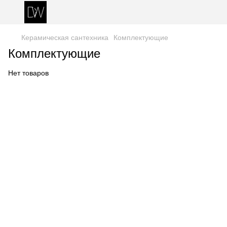
Керамическая сантехника
Комплектующие
Комплектующие
Нет товаров