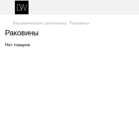
Керамическая сантехника
Раковины
Раковины
Нет товаров