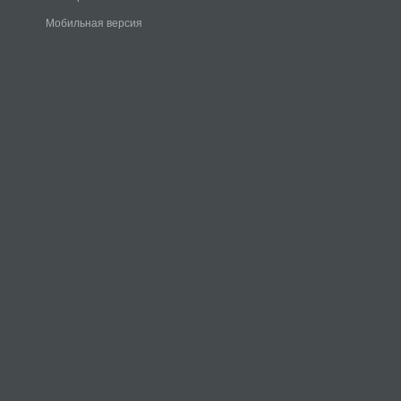
Мобильная версия