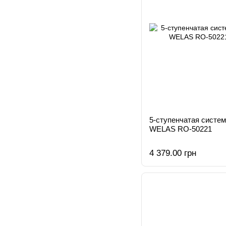
5-ступенчатая систем
WELAS RO-50221
4 379.00 грн