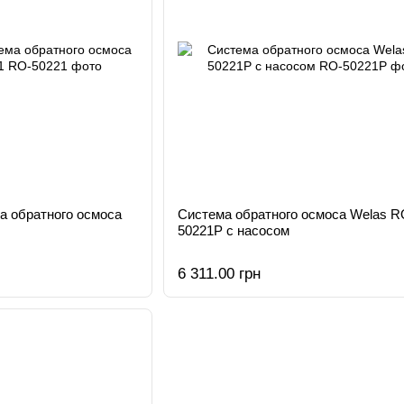
а обратного осмоса
Система обратного осмоса Welas R
50221P с насосом
6 311.00 грн