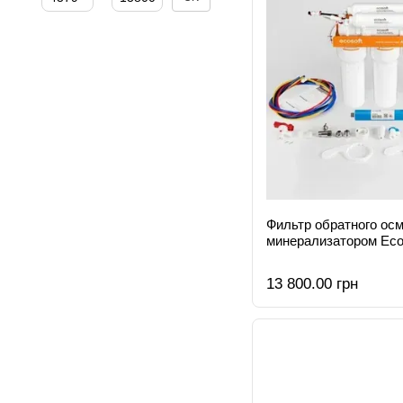
Фильтр обратного осм
минерализатором Ecos
13 800.00 грн