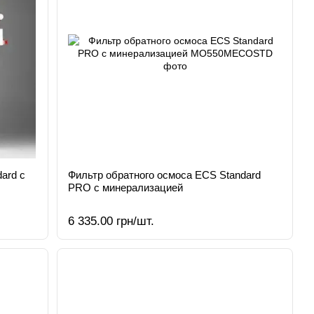
ard с
Фильтр обратного осмоса ECS Standard
PRO с минерализацией
6 335.00 грн/шт.