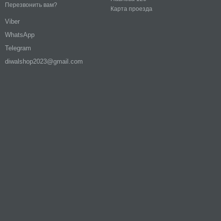
Перезвонить вам?
Карта проезда
Viber
WhatsApp
Telegram
diwalshop2023@gmail.com