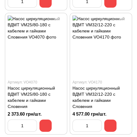
Артикул: VO4070
Артикул: VO4170
Насос циркуляционный
Насос циркуляционный
ВДМТ VM25/80-180 с
ВДМТ VM32/12-220 с
кабелем и гайками
кабелем и гайками
Словения
Словения
2 373.60 грн/шт.
4 577.00 грн/шт.