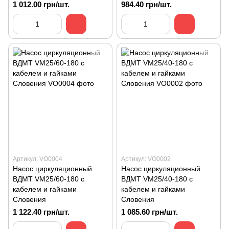
1 012.00 грн/шт.
984.40 грн/шт.
Артикул: VO0004
Артикул: VO0002
Насос циркуляционный
Насос циркуляционный
ВДМТ VM25/60-180 с
ВДМТ VM25/40-180 с
кабелем и гайками
кабелем и гайками
Словения
Словения
1 122.40 грн/шт.
1 085.60 грн/шт.