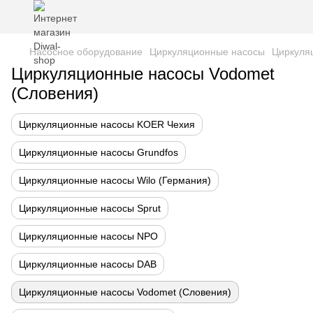
Насосное оборудование
Циркуляционные насосы
Циркуля
Циркуляционные насосы Vodomet
(Словения)
Циркуляционные насосы KOER Чехия
Циркуляционные насосы Grundfos
Циркуляционные насосы Wilo (Германия)
Циркуляционные насосы Sprut
Циркуляционные насосы NPO
Циркуляционные насосы DAB
Циркуляционные насосы Vodomet (Словения)