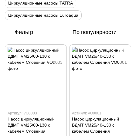
Циркуляционные насосы TATRA
Циркуляционные насосы Euroaqua
Фильтр
По популярности
Артикул: VO0003
Артикул: VO0001
Насос циркуляционный
Насос циркуляционный
ВДМТ VM25/60-130 с
ВДМТ VM25/40-130 с
кабелем Словения
кабелем Словения