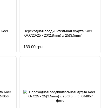
 Koer
Переходная соединительная муфта Koer
KA.С20-25 - 20(2.8mm) x 25(3.5mm)
133.00 грн