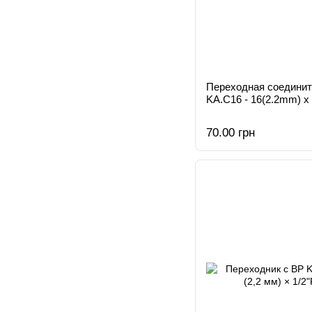
Переходная соединит
KA.С16 - 16(2.2mm) x
70.00 грн