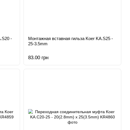
.S20 -
Монтажная вставная гильза Koer KA.S25 -
25-3.5mm
83.00 грн