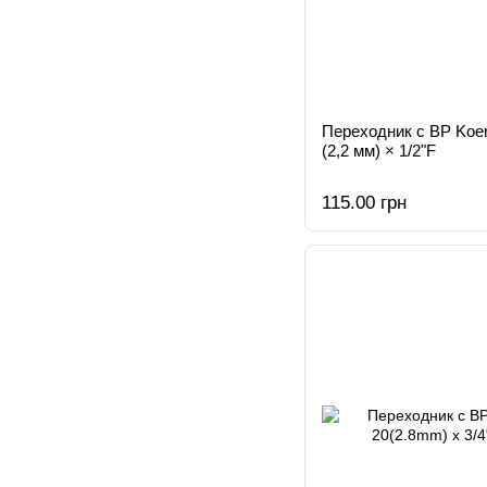
Переходник с ВР Koe
(2,2 мм) × 1/2"F
115.00 грн