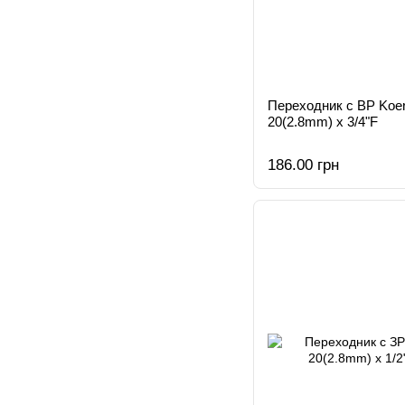
Переходник с ВР Koer
20(2.8mm) x 3/4"F
186.00 грн