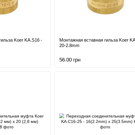
ильза Koer KA.S16 -
Монтажная вставная гильза Koer KA
20-2.8mm
56.00 грн