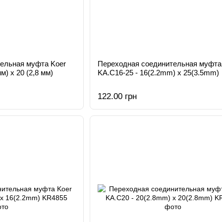
ельная муфта Koer
Переходная соединительная муфта
м) x 20 (2,8 мм)
KA.С16-25 - 16(2.2mm) x 25(3.5mm)
122.00 грн