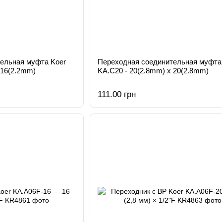
ельная муфта Koer
Переходная соединительная муфта
 16(2.2mm)
KA.С20 - 20(2.8mm) x 20(2.8mm)
111.00 грн