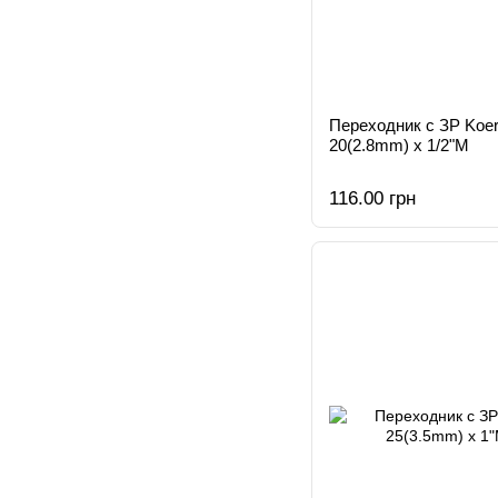
Переходник с ЗР Koer
20(2.8mm) x 1/2"M
116.00 грн