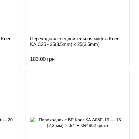
 Koer
Переходная соединительная муфта Koer
KA.С25 - 25(3.5mm) x 25(3.5mm)
183.00 грн