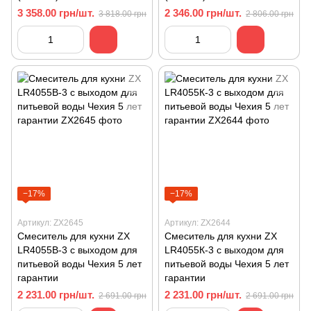
3 358.00 грн/шт.
2 346.00 грн/шт.
3 818.00 грн
2 806.00 грн
−17%
−17%
Артикул: ZX2645
Артикул: ZX2644
Смеситель для кухни ZX
Смеситель для кухни ZХ
LR4055B-3 с выходом для
LR4055К-3 с выходом для
питьевой воды Чехия 5 лет
питьевой воды Чехия 5 лет
гарантии
гарантии
2 231.00 грн/шт.
2 231.00 грн/шт.
2 691.00 грн
2 691.00 грн