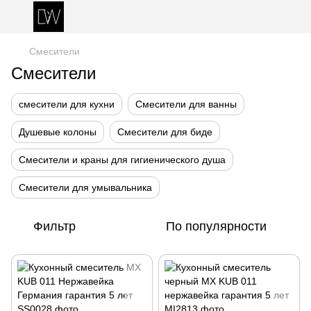
Смесители
Смесители
смесители для кухни
Смесители для ванны
Душевые колоны
Смесители для биде
Смесители и краны для гигиенического душа
Смесители для умывальника
Фильтр
По популярности