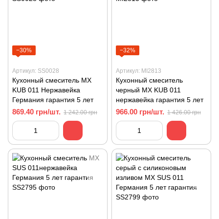
−30%
−32%
Артикул: SS0028
Артикул: MI2813
Кухонный смеситель MX
Кухонный смеситель
KUB 011 Нержавейка
черный MХ KUB 011
Германия гарантия 5 лет
нержавейка гарантия 5 лет
869.40 грн/шт.
966.00 грн/шт.
1 242.00 грн
1 426.00 грн