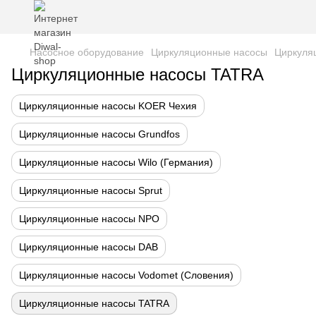
Насосное оборудование
Циркуляционные насосы
Циркуля
Циркуляционные насосы TATRA
Циркуляционные насосы KOER Чехия
Циркуляционные насосы Grundfos
Циркуляционные насосы Wilo (Германия)
Циркуляционные насосы Sprut
Циркуляционные насосы NPO
Циркуляционные насосы DAB
Циркуляционные насосы Vodomet (Словения)
Циркуляционные насосы TATRA