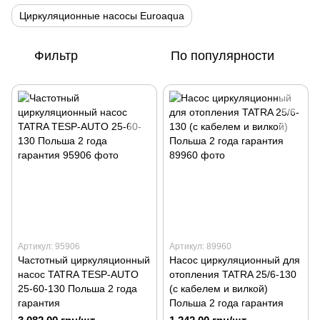
Циркуляционные насосы Euroaqua
Фильтр
По популярности
Артикул: 95906
Артикул: 89960
Частотный циркуляционный
Насос циркуляционный для
насос TATRA TESP-AUTO
отопления TATRA 25/6-130
25-60-130 Польша 2 года
(с кабелем и вилкой)
гарантия
Польша 2 года гарантия