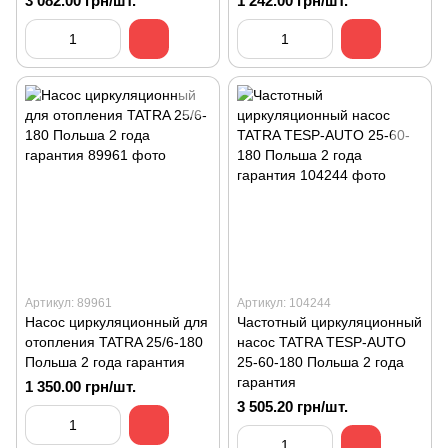
3 082.00 грн/шт.
1 242.00 грн/шт.
Артикул: 89961
Артикул: 104244
Насос циркуляционный для
Частотный циркуляционный
отопления TATRA 25/6-180
насос TATRA TESP-AUTO
Польша 2 года гарантия
25-60-180 Польша 2 года
гарантия
1 350.00 грн/шт.
3 505.20 грн/шт.