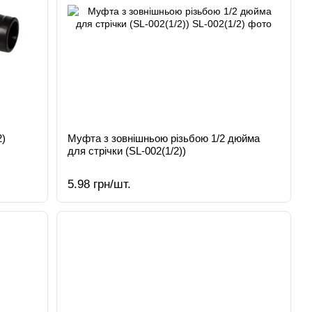
2)
Муфта з зовнішньою різьбою 1/2 дюйма
для стрічки (SL-002(1/2))
5.98 грн/шт.