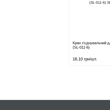
Кран з'єднувальний д
(SL-011-6)
16.10 грн/шт.