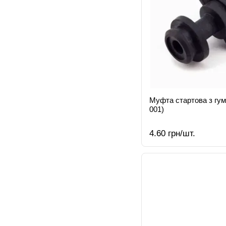
Муфта стартова з гум
001)
4.60 грн/шт.