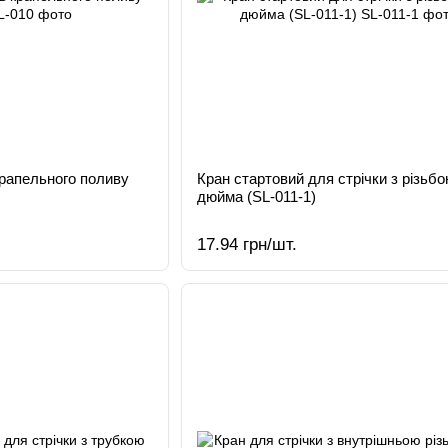
крапельного поливу
Кран стартовий для стрічки з різьбо
дюйма (SL-011-1)
17.94 грн/шт.