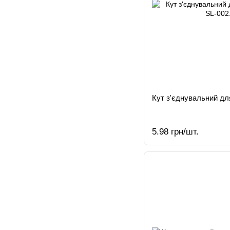
Кут з'єднувальний для
5.98 грн/шт.