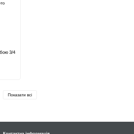
ьбою 3/4
Показати всі
Контактна інформація