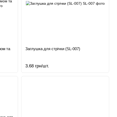
мом та
Заглушка для стрічки (SL-007)
3.68 грн/шт.