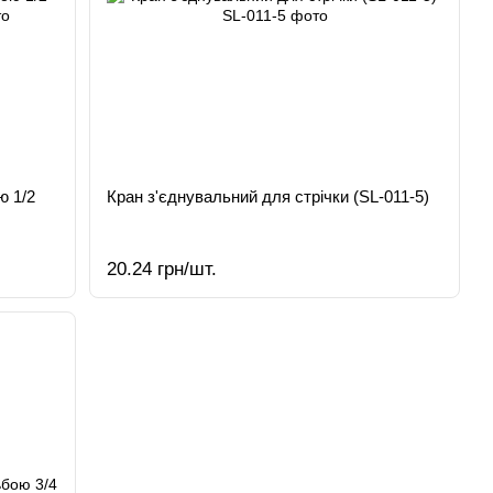
ю 1/2
Кран з'єднувальний для стрічки (SL-011-5)
20.24 грн/шт.