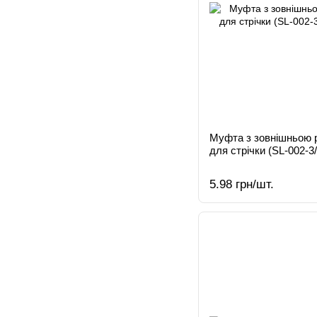
Муфта з зовнішньою 
для стрічки (SL-002-3/
5.98 грн/шт.