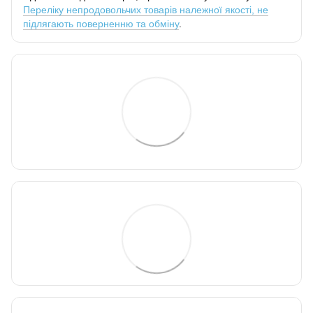
Переліку непродовольчих товарів належної якості, не
підлягають поверненню та обміну
.