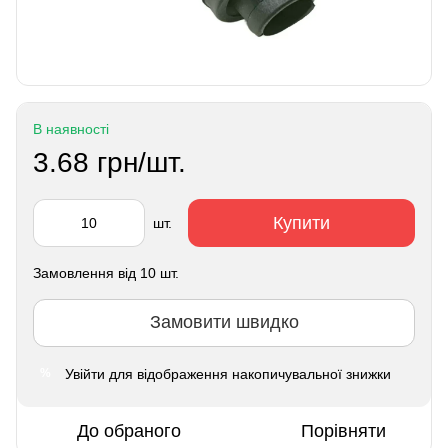
В наявності
3.68 грн/шт.
Купити
шт.
Замовлення від 10 шт.
Замовити швидко
Увійти
для відображення накопичувальної знижки
%
До обраного
Порівняти