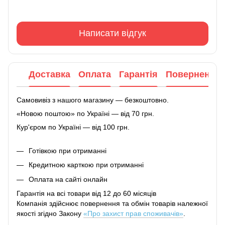
Написати відгук
Доставка
Оплата
Гарантія
Повернення
Самовивіз з нашого магазину — безкоштовно.
«Новою поштою» по Україні — від 70 грн.
Кур'єром по Україні — від 100 грн.
Готівкою при отриманні
Кредитною карткою при отриманні
Оплата на сайті онлайн
Гарантія на всі товари від 12 до 60 місяців
Компанія здійснює повернення та обмін товарів належної
якості згідно Закону
«Про захист прав споживачів»
.