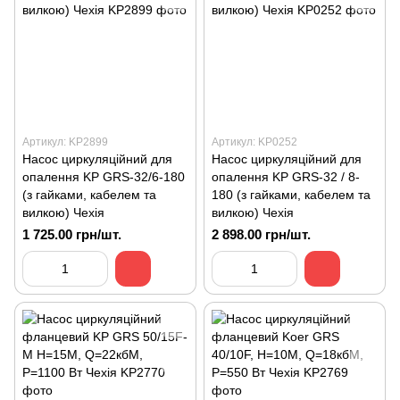
Артикул: KP2899
Артикул: KP0252
Насос циркуляційний для
Насос циркуляційний для
опалення KP GRS-32/6-180
опалення KP GRS-32 / 8-
(з гайками, кабелем та
180 (з гайками, кабелем та
вилкою) Чехія
вилкою) Чехія
1 725.00 грн/шт.
2 898.00 грн/шт.