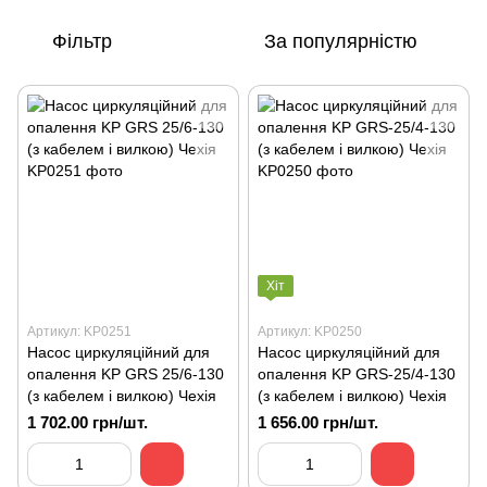
Фільтр
За популярністю
Хіт
Артикул: KP0251
Артикул: KP0250
Насос циркуляційний для
Насос циркуляційний для
опалення KP GRS 25/6-130
опалення KP GRS-25/4-130
(з кабелем і вилкою) Чехія
(з кабелем і вилкою) Чехія
1 702.00 грн/шт.
1 656.00 грн/шт.