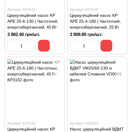
Артикул: KP3101
Артикул: KP3100
Циркуляційний насос KP
Циркуляційний насос KP
APE 25-6-130 | Частотний,
APE 25-4-180 | Частотний,
енергозберігаючий, 45 Вт
енергозберігаючий, 25 Вт
3 882.40 грн/шт.
3 808.80 грн/шт.
Артикул: KP3102
Артикул: VO0003
Циркуляційний насос KP
Насос циркуляційний ВДМТ