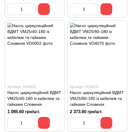
Артикул: VO0002
Артикул: VO4070
Насос циркуляційний ВДМТ
Насос циркуляційний ВДМТ
VM25/40-180 із кабелем та
VM25/80-180 із кабелем та
гайками Словенія
гайками Словенія
1 085.60 грн/шт.
2 373.60 грн/шт.