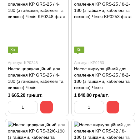
Хіт
Хіт
Артикул: KP0248
Артикул: KP0253
Насос циркуляційний для
Насос циркуляційний для
опалення KP GRS-25 / 4-
опалення KP GRS-25 / 8-2-
180 (з гайками, кабелем та
180 (з гайками, кабелем та
вилкою) Чехія
вилкою) Чехія
1 665.20 грн/шт.
1 840.00 грн/шт.