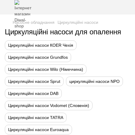
Насосне обладнання
Циркуляційні насоси
Циркуляційні насоси для опалення
Циркуляційні насоси КOER Чехія
Циркуляційні насоси Grundfos
Циркуляційні насоси Wilo (Німеччина)
Циркуляційні насоси Sprut
циркуляційні насоси NPO
Циркуляційні насоси DAB
Циркуляційні насоси Vodomet (Cловенія)
Циркуляційні насоси TATRA
Циркуляційні насоси Euroaqua