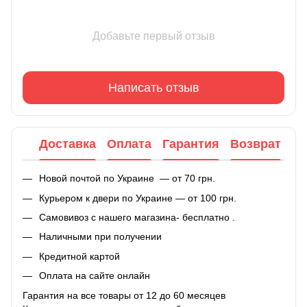
Добавьте первый отзыв
Написать отзыв
Доставка
Оплата
Гарантия
Возврат
Новой почтой по Украине — от 70 грн.
Курьером к двери по Украине — от 100 грн.
Самовивоз с нашего магазина- бесплатно .
Наличными при получении
Кредитной картой
Оплата на сайте онлайн
Гарантия на все товары от 12 до 60 месяцев