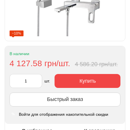
−10%
В наличии
4 127.58 грн/шт.
4 586.20 грн/шт.
Купить
шт.
Быстрый заказ
Войти
для отображения накопительной скидки
%