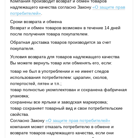
Компания производит возврат и обмен товаров
надлежащего качества согласно Закону
«О защите прав
потребителей»
.
Сроки возврата и обмена
Возврат и обмен товаров возможен в течение 14 дней
после получения товара покупателем.
Обратная доставка товаров производится за счет
покупателя.
Условия возврата для товаров надлежащего качества
Вы можете вернуть товар или обменять его, если:
товар не был в употреблении и не имеет следов
использования потребителем: царапин, сколов,
потертостей, пятен и т.п.;
товар полностью укомплектован и сохранена фабричная
упаковка;
сохранены все ярлыки и заводская маркировка;
товар сохраняет товарный вид и свои потребительские
свойства.
Согласно Закону
«О защите прав потребителей»
компания может отказать потребителю в обмене и
возврате товаров надлежащего качества, если они