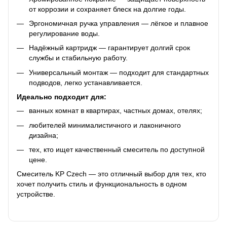
от коррозии и сохраняет блеск на долгие годы.
Эргономичная ручка управления — лёгкое и плавное
регулирование воды.
Надёжный картридж — гарантирует долгий срок
службы и стабильную работу.
Универсальный монтаж — подходит для стандартных
подводов, легко устанавливается.
Идеально подходит для:
ванных комнат в квартирах, частных домах, отелях;
любителей минималистичного и лаконичного
дизайна;
тех, кто ищет качественный смеситель по доступной
цене.
Смеситель KP Czech — это отличный выбор для тех, кто
хочет получить стиль и функциональность в одном
устройстве.