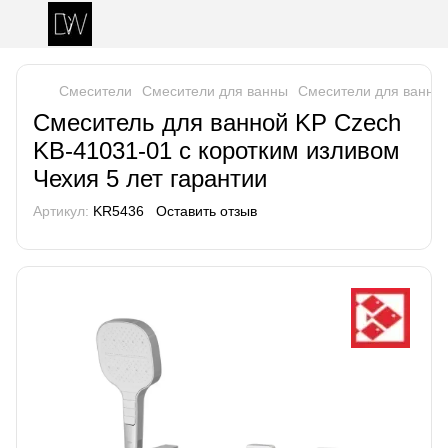
Смесители
Смесители для ванны
Смесители для ванны 
Смеситель для ванной KP Czech
KB-41031-01 с коротким изливом
Чехия 5 лет гарантии
Артикул:
KR5436
Оставить отзыв