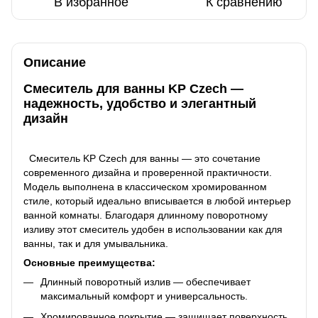
В избранное
К сравнению
Описание
Смеситель для ванны KP Czech —
надежность, удобство и элегантный
дизайн
Смеситель KP Czech для ванны — это сочетание
современного дизайна и проверенной практичности.
Модель выполнена в классическом хромированном
стиле, который идеально вписывается в любой интерьер
ванной комнаты. Благодаря длинному поворотному
изливу этот смеситель удобен в использовании как для
ванны, так и для умывальника.
Основные преимущества:
Длинный поворотный излив — обеспечивает
максимальный комфорт и универсальность.
Хромированное покрытие — защищает поверхность