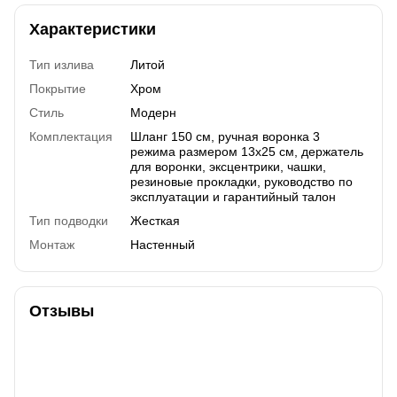
Характеристики
Тип излива
Литой
Покрытие
Хром
Стиль
Модерн
Комплектация
Шланг 150 см, ручная воронка 3
режима размером 13х25 см, держатель
для воронки, эксцентрики, чашки,
резиновые прокладки, руководство по
эксплуатации и гарантийный талон
Тип подводки
Жесткая
Монтаж
Настенный
Отзывы