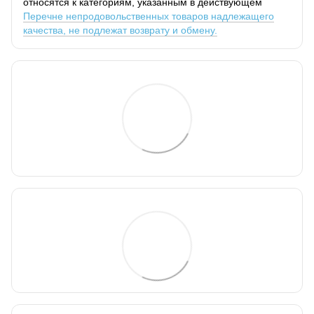
относятся к категориям, указанным в действующем
Перечне непродовольственных товаров надлежащего
качества, не подлежат возврату и обмену.