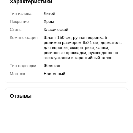
Характеристики
Тип излива
Литой
Покрытие
Хром
Стиль
Класический
Комплектация
Шланг 150 см, ручная воронка 5
режимов размером 8х21 см, держатель
для воронки, эксцентрики, чашки,
резиновые прокладки, руководство по
эксплуатации и гарантийный талон
Тип подводки
Жесткая
Монтаж
Настенный
Отзывы