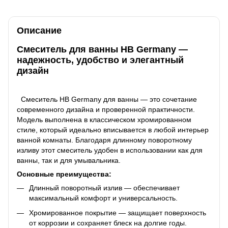
Описание
Смеситель для ванны HB Germany —
надежность, удобство и элегантный
дизайн
Смеситель HB Germany для ванны — это сочетание
современного дизайна и проверенной практичности.
Модель выполнена в классическом хромированном
стиле, который идеально вписывается в любой интерьер
ванной комнаты. Благодаря длинному поворотному
изливу этот смеситель удобен в использовании как для
ванны, так и для умывальника.
Основные преимущества:
Длинный поворотный излив — обеспечивает
максимальный комфорт и универсальность.
Хромированное покрытие — защищает поверхность
от коррозии и сохраняет блеск на долгие годы.