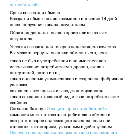
потребителей»
.
Сроки возврата и обмена
Возврат и обмен товаров возможен в течение 14 дней
после получения товара покупателем.
Обратная доставка товаров производится за счет
покупателя.
Условия возврата для товаров надлежащего качества
Вы можете вернуть товар или обменять его, если:
товар не был в употреблении и не имеет следов
использования потребителем: царапин, сколов,
потертостей, пятен и т.п.;
товар полностью укомплектован и сохранена фабричная
упаковка;
сохранены все ярлыки и заводская маркировка;
товар сохраняет товарный вид и свои потребительские
свойства.
Согласно Закону
«О защите прав потребителей»
компания может отказать потребителю в обмене и
возврате товаров надлежащего качества, если они
относятся к категориям, указанным в действующем
Перечне непродовольственных товаров надлежащего