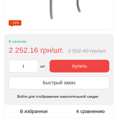
−10%
В наличии
2 252.16 грн/шт.
2 502.40 грн/шт.
Купить
шт.
Быстрый заказ
Войти
для отображения накопительной скидки
%
В избранное
К сравнению