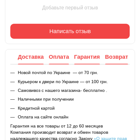
Добавьте первый отзыв
Написать отзыв
Доставка
Оплата
Гарантия
Возврат
Новой почтой по Украине — от 70 грн.
Курьером к двери по Украине — от 100 грн.
Самовивоз с нашего магазина- бесплатно .
Наличными при получении
Кредитной картой
Оплата на сайте онлайн
Гарантия на все товары от 12 до 60 месяцев
Компания производит возврат и обмен товаров
надлежащего качества согласно Закону
«О защите прав