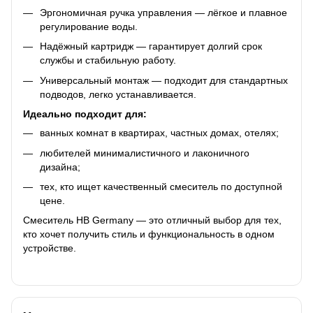
Эргономичная ручка управления — лёгкое и плавное
регулирование воды.
Надёжный картридж — гарантирует долгий срок
службы и стабильную работу.
Универсальный монтаж — подходит для стандартных
подводов, легко устанавливается.
Идеально подходит для:
ванных комнат в квартирах, частных домах, отелях;
любителей минималистичного и лаконичного
дизайна;
тех, кто ищет качественный смеситель по доступной
цене.
Смеситель HB Germany — это отличный выбор для тех,
кто хочет получить стиль и функциональность в одном
устройстве.