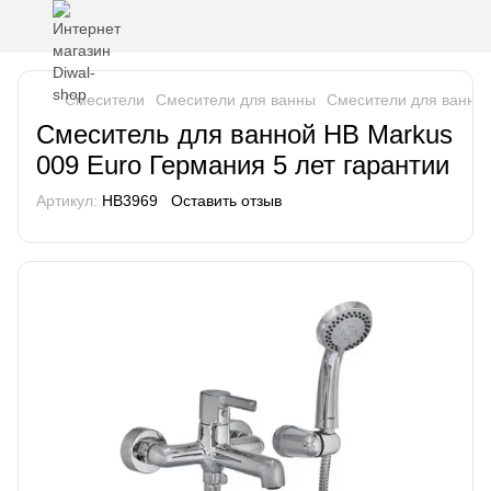
Смесители
Смесители для ванны
Смесители для ванны
Смеситель для ванной HB Markus
009 Euro Германия 5 лет гарантии
Артикул:
HB3969
Оставить отзыв