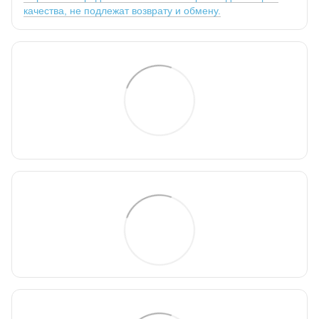
качества, не подлежат возврату и обмену.