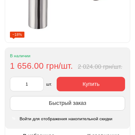
−18%
В наличии
1 656.00 грн/шт.
2 024.00 грн/шт.
Купить
шт.
Быстрый заказ
Войти
для отображения накопительной скидки
%