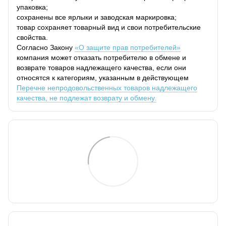
упаковка;
сохранены все ярлыки и заводская маркировка;
товар сохраняет товарный вид и свои потребительские
свойства.
Согласно Закону
«О защите прав потребителей»
компания может отказать потребителю в обмене и
возврате товаров надлежащего качества, если они
относятся к категориям, указанным в действующем
Перечне непродовольственных товаров надлежащего
качества, не подлежат возврату и обмену.