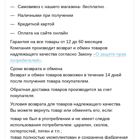
Самовивоз с нашего магазина- бесплатно .
Наличными при получении
Кредитной картой
Оплата на сайте онлайн
Гарантия на все товары от 12 до 60 месяцев
Компания производит возврат и обмен товаров
надлежащего качества согласно Закону
«О защите прав
потребителей»
.
Сроки возврата и обмена
Возврат и обмен товаров возможен в течение 14 дней
после получения товара покупателем.
Обратная доставка товаров производится за счет
покупателя.
Условия возврата для товаров надлежащего качества
Вы можете вернуть товар или обменять его, если:
товар не был в употреблении и не имеет следов
использования потребителем: царапин, сколов,
потертостей, пятен и т.п.;
товар полностью укомплектован и сохранена фабричная