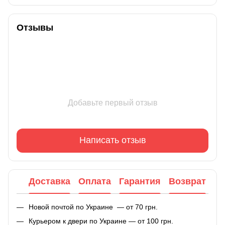
Отзывы
Добавьте первый отзыв
Написать отзыв
Доставка
Оплата
Гарантия
Возврат
Новой почтой по Украине — от 70 грн.
Курьером к двери по Украине — от 100 грн.