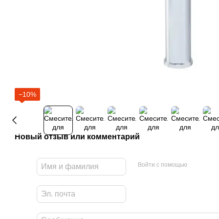
−10%
Новый отзыв или комментарий
Войти с помощью