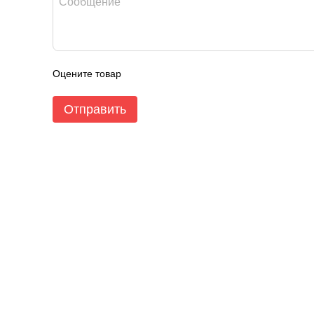
Оцените товар
Отправить