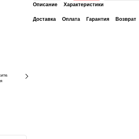
Описание
Характеристики
Доставка
Оплата
Гарантия
Возврат