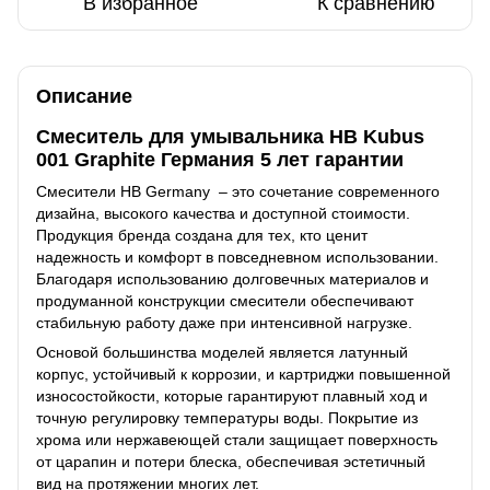
В избранное
К сравнению
Описание
Смеситель для умывальника HB Kubus
001 Graphite Германия 5 лет гарантии
Смесители HB Germany – это сочетание современного
дизайна, высокого качества и доступной стоимости.
Продукция бренда создана для тех, кто ценит
надежность и комфорт в повседневном использовании.
Благодаря использованию долговечных материалов и
продуманной конструкции смесители обеспечивают
стабильную работу даже при интенсивной нагрузке.
Основой большинства моделей является латунный
корпус, устойчивый к коррозии, и картриджи повышенной
износостойкости, которые гарантируют плавный ход и
точную регулировку температуры воды. Покрытие из
хрома или нержавеющей стали защищает поверхность
от царапин и потери блеска, обеспечивая эстетичный
вид на протяжении многих лет.