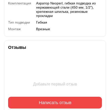
Комплектация
Аэратор Neoperl, гибкая подводка из
нержавеющей стали (450 мм, 1/2"),
крепежная шпилька, резиновые
прокладки
Тип подводки
Гибкая
Монтаж
Врезные
Отзывы
Добавьте первый отзыв
Написать отзыв