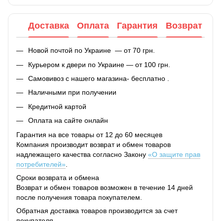
Доставка
Оплата
Гарантия
Возврат
Новой почтой по Украине — от 70 грн.
Курьером к двери по Украине — от 100 грн.
Самовивоз с нашего магазина- бесплатно .
Наличными при получении
Кредитной картой
Оплата на сайте онлайн
Гарантия на все товары от 12 до 60 месяцев
Компания производит возврат и обмен товаров
надлежащего качества согласно Закону
«О защите прав
потребителей»
.
Сроки возврата и обмена
Возврат и обмен товаров возможен в течение 14 дней
после получения товара покупателем.
Обратная доставка товаров производится за счет
покупателя.