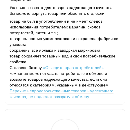
Условия возврата для товаров надлежащего качества
Вы можете вернуть товар или обменять его, если:
товар не был в употреблении и не имеет следов
использования потребителем: царапин, сколов,
потертостей, пятен и т.п.;
товар полностью укомплектован и сохранена фабричная
упаковка;
сохранены все ярлыки и заводская маркировка;
товар сохраняет товарный вид и свои потребительские
свойства.
Согласно Закону
«О защите прав потребителей»
компания может отказать потребителю в обмене и
возврате товаров надлежащего качества, если они
относятся к категориям, указанным в действующем
Перечне непродовольственных товаров надлежащего
качества, не подлежат возврату и обмену.