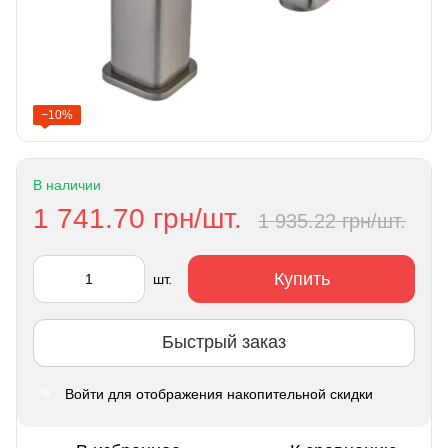
−10%
В наличии
1 741.70 грн/шт.
1 935.22 грн/шт.
Купить
шт.
Быстрый заказ
Войти
для отображения накопительной скидки
%