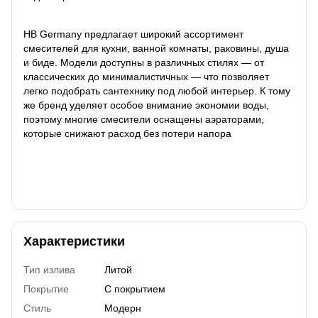
HB Germany предлагает широкий ассортимент
смесителей для кухни, ванной комнаты, раковины, душа
и биде. Модели доступны в различных стилях — от
классических до минималистичных — что позволяет
легко подобрать сантехнику под любой интерьер. К тому
же бренд уделяет особое внимание экономии воды,
поэтому многие смесители оснащены аэраторами,
которые снижают расход без потери напора
Характеристики
Тип излива
Литой
Покрытие
С покрытием
Стиль
Модерн