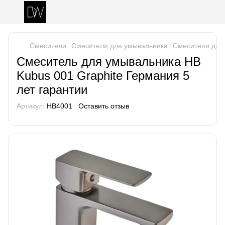
Смесители
Смесители для умывальника
Смесители для
Смеситель для умывальника HB
Kubus 001 Graphite Германия 5
лет гарантии
Артикул:
HB4001
Оставить отзыв