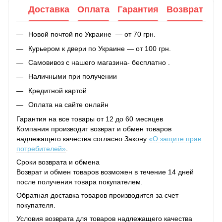
Доставка
Оплата
Гарантия
Возврат
Новой почтой по Украине — от 70 грн.
Курьером к двери по Украине — от 100 грн.
Самовивоз с нашего магазина- бесплатно .
Наличными при получении
Кредитной картой
Оплата на сайте онлайн
Гарантия на все товары от 12 до 60 месяцев
Компания производит возврат и обмен товаров
надлежащего качества согласно Закону
«О защите прав
потребителей»
.
Сроки возврата и обмена
Возврат и обмен товаров возможен в течение 14 дней
после получения товара покупателем.
Обратная доставка товаров производится за счет
покупателя.
Условия возврата для товаров надлежащего качества