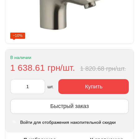
−10%
В наличии
1 638.61 грн/шт.
1 820.68 грн/шт.
Купить
шт.
Быстрый заказ
Войти
для отображения накопительной скидки
%