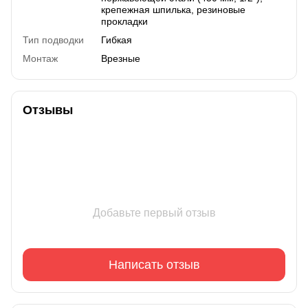
крепежная шпилька, резиновые
прокладки
Тип подводки
Гибкая
Монтаж
Врезные
Отзывы
Добавьте первый отзыв
Написать отзыв