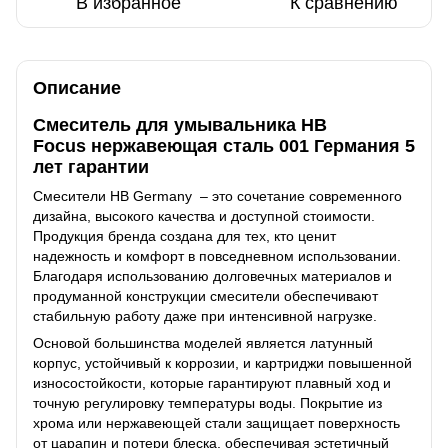
В избранное
К сравнению
Описание
Смеситель для умывальника HB
Focus нержавеющая сталь 001 Германия 5
лет гарантии
Смесители HB Germany – это сочетание современного
дизайна, высокого качества и доступной стоимости.
Продукция бренда создана для тех, кто ценит
надежность и комфорт в повседневном использовании.
Благодаря использованию долговечных материалов и
продуманной конструкции смесители обеспечивают
стабильную работу даже при интенсивной нагрузке.
Основой большинства моделей является латунный
корпус, устойчивый к коррозии, и картриджи повышенной
износостойкости, которые гарантируют плавный ход и
точную регулировку температуры воды. Покрытие из
хрома или нержавеющей стали защищает поверхность
от царапин и потери блеска, обеспечивая эстетичный