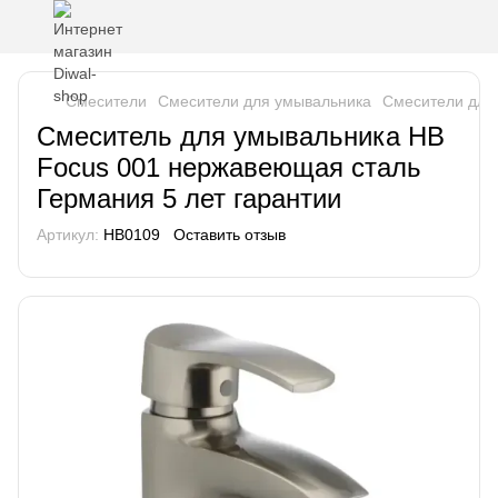
Смесители
Смесители для умывальника
Смесители для
Смеситель для умывальника HB
Focus 001 нержавеющая сталь
Германия 5 лет гарантии
Артикул:
HB0109
Оставить отзыв