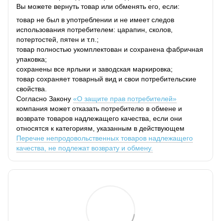
Вы можете вернуть товар или обменять его, если:
товар не был в употреблении и не имеет следов
использования потребителем: царапин, сколов,
потертостей, пятен и т.п.;
товар полностью укомплектован и сохранена фабричная
упаковка;
сохранены все ярлыки и заводская маркировка;
товар сохраняет товарный вид и свои потребительские
свойства.
Согласно Закону
«О защите прав потребителей»
компания может отказать потребителю в обмене и
возврате товаров надлежащего качества, если они
относятся к категориям, указанным в действующем
Перечне непродовольственных товаров надлежащего
качества, не подлежат возврату и обмену.