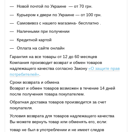
Новой почтой по Украине — от 70 грн.
Курьером к двери по Украине — от 100 грн.
Самовивоз с нашего магазина- бесплатно .
Наличными при получении
Кредитной картой
Оплата на сайте онлайн
Гарантия на все товары от 12 до 60 месяцев
Компания производит возврат и обмен товаров
надлежащего качества согласно Закону
«О защите прав
потребителей»
.
Сроки возврата и обмена
Возврат и обмен товаров возможен в течение 14 дней
после получения товара покупателем.
Обратная доставка товаров производится за счет
покупателя.
Условия возврата для товаров надлежащего качества
Вы можете вернуть товар или обменять его, если:
товар не был в употреблении и не имеет следов