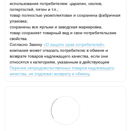
использования потребителем: царапин, сколов,
потертостей, пятен и т.п.;
товар полностью укомплектован и сохранена фабричная
упаковка;
сохранены все ярлыки и заводская маркировка;
товар сохраняет товарный вид и свои потребительские
свойства.
Согласно Закону
«О защите прав потребителей»
компания может отказать потребителю в обмене и
возврате товаров надлежащего качества, если они
относятся к категориям, указанным в действующем
Перечне непродовольственных товаров надлежащего
качества, не подлежат возврату и обмену.