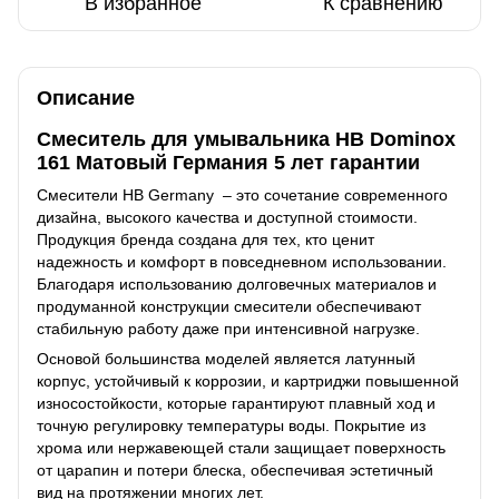
В избранное
К сравнению
Описание
Смеситель для умывальника HB Dominox
161 Матовый Германия 5 лет гарантии
Смесители HB Germany – это сочетание современного
дизайна, высокого качества и доступной стоимости.
Продукция бренда создана для тех, кто ценит
надежность и комфорт в повседневном использовании.
Благодаря использованию долговечных материалов и
продуманной конструкции смесители обеспечивают
стабильную работу даже при интенсивной нагрузке.
Основой большинства моделей является латунный
корпус, устойчивый к коррозии, и картриджи повышенной
износостойкости, которые гарантируют плавный ход и
точную регулировку температуры воды. Покрытие из
хрома или нержавеющей стали защищает поверхность
от царапин и потери блеска, обеспечивая эстетичный
вид на протяжении многих лет.