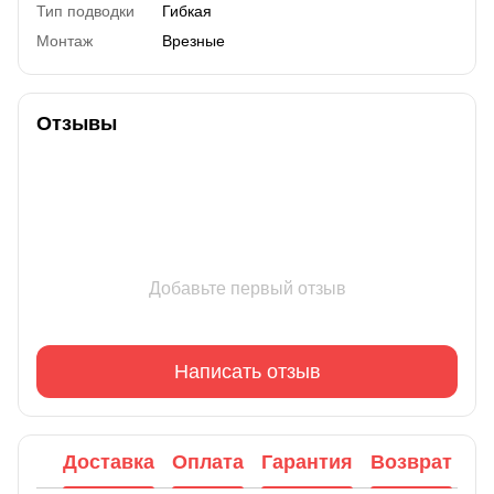
Тип подводки
Гибкая
Монтаж
Врезные
Отзывы
Добавьте первый отзыв
Написать отзыв
Доставка
Оплата
Гарантия
Возврат