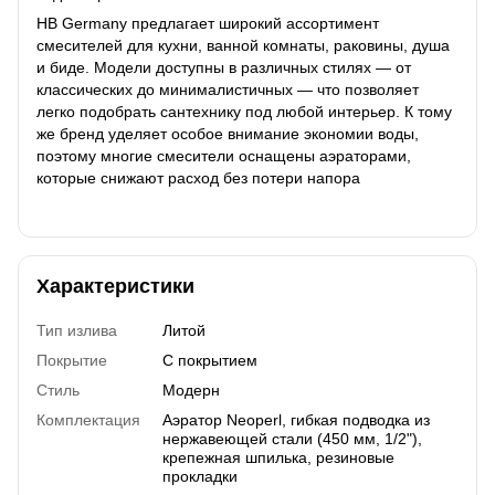
HB Germany предлагает широкий ассортимент
смесителей для кухни, ванной комнаты, раковины, душа
и биде. Модели доступны в различных стилях — от
классических до минималистичных — что позволяет
легко подобрать сантехнику под любой интерьер. К тому
же бренд уделяет особое внимание экономии воды,
поэтому многие смесители оснащены аэраторами,
которые снижают расход без потери напора
Характеристики
Тип излива
Литой
Покрытие
С покрытием
Стиль
Модерн
Комплектация
Аэратор Neoperl, гибкая подводка из
нержавеющей стали (450 мм, 1/2"),
крепежная шпилька, резиновые
прокладки