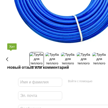
Хит
Новый отзыв или комментарий
Войти с помощью