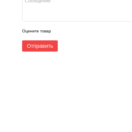
Оцените товар
Отправить