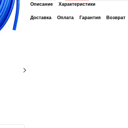
Описание
Характеристики
Доставка
Оплата
Гарантия
Возврат