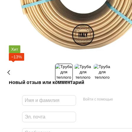
Хит
−13%
Новый отзыв или комментарий
Войти с помощью