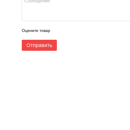
Оцените товар
Отправить