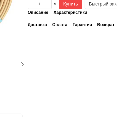
Купить
Быстрый зак
м
Описание
Характеристики
Доставка
Оплата
Гарантия
Возврат