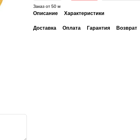
Заказ от 50 м
Описание
Характеристики
Доставка
Оплата
Гарантия
Возврат