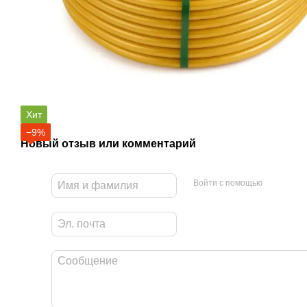
Хит
−9%
Новый отзыв или комментарий
Войти с помощью