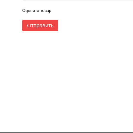
Оцените товар
Отправить