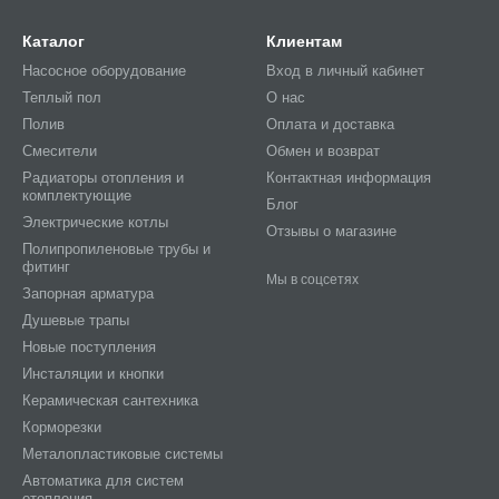
Каталог
Клиентам
Насосное оборудование
Вход в личный кабинет
Теплый пол
О нас
Полив
Оплата и доставка
Смесители
Обмен и возврат
Радиаторы отопления и
Контактная информация
комплектующие
Блог
Электрические котлы
Отзывы о магазине
Полипропиленовые трубы и
фитинг
Мы в соцсетях
Запорная арматура
Душевые трапы
Новые поступления
Инсталяции и кнопки
Керамическая сантехника
Корморезки
Металопластиковые системы
Автоматика для систем
отопления