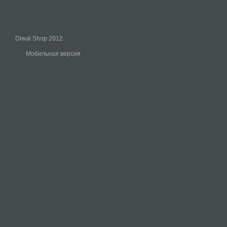
Diwal Shop 2012
Мобильная версия