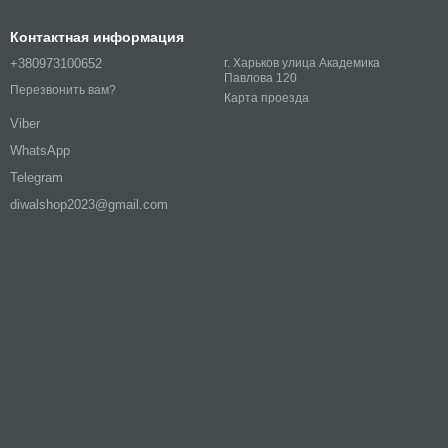
Контактная информация
+380973100652
г. Харьков улица Академика
Павлова 120
Перезвонить вам?
Карта проезда
Viber
WhatsApp
Telegram
diwalshop2023@gmail.com