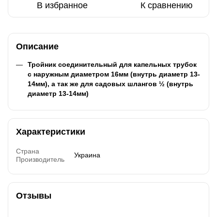
В избранное
К сравнению
Описание
Тройник соединительный для капельных трубок
с наружным диаметром 16мм (внутрь диаметр 13-
14мм), а так же для садовых шлангов ½ (внутрь
диаметр 13-14мм)
Характеристики
Страна
Украина
Производитель
Отзывы