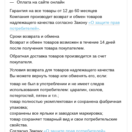
Оплата на сайте онлайн
Гарантия на все товары от 12 до 60 месяцев
Компания производит возврат и обмен товаров
надлежащего качества согласно Закону
«О защите прав
потребителей»
.
Сроки возврата и обмена
Возврат и обмен товаров возможен в течение 14 дней
после получения товара покупателем.
Обратная доставка товаров производится за счет
покупателя.
Условия возврата для товаров надлежащего качества
Вы можете вернуть товар или обменять его, если:
товар не был в употреблении и не имеет следов
использования потребителем: царапин, сколов,
потертостей, пятен и т.п.;
товар полностью укомплектован и сохранена фабричная
упаковка;
сохранены все ярлыки и заводская маркировка;
товар сохраняет товарный вид и свои потребительские
свойства.
Согласно Закону
«О защите прав потребителей»