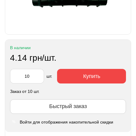
В наличии
4.14 грн/шт.
Купить
шт.
Заказ от 10 шт.
Быстрый заказ
Войти
для отображения накопительной скидки
%