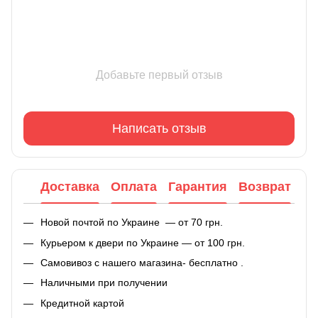
Добавьте первый отзыв
Написать отзыв
Доставка
Оплата
Гарантия
Возврат
Новой почтой по Украине — от 70 грн.
Курьером к двери по Украине — от 100 грн.
Самовивоз с нашего магазина- бесплатно .
Наличными при получении
Кредитной картой