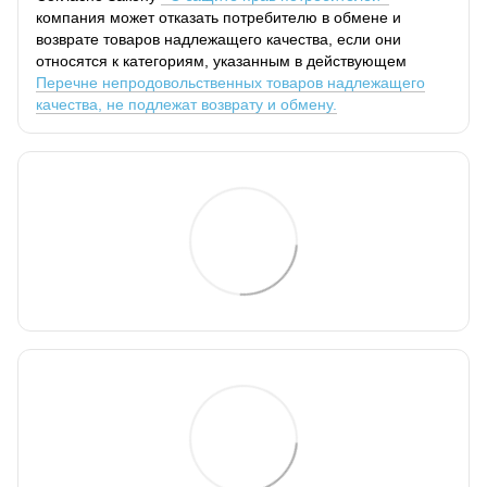
компания может отказать потребителю в обмене и
возврате товаров надлежащего качества, если они
относятся к категориям, указанным в действующем
Перечне непродовольственных товаров надлежащего
качества, не подлежат возврату и обмену.