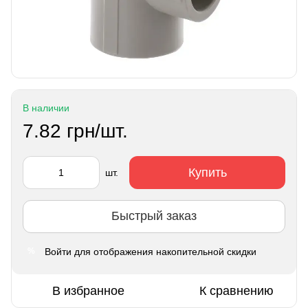
В наличии
7.82 грн/шт.
Купить
шт.
Быстрый заказ
Войти
для отображения накопительной скидки
%
В избранное
К сравнению