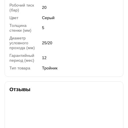
Робочий тиск
20
(бар)
Цвет
Серый
Толщина
5
стенки (мм)
Диаметр
условного
25/20
прохода (мм)
Гарантийный
12
период (мес)
Тип товара
Тройник
Отзывы