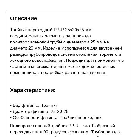
Описание
Тройник переходный PP-R 25х20х25 мм –
соединительный элемент для перехода
полипропиленовой трубы с диаметром 25 мм на
диаметр 20 мм. Изделие Используется для внутренней
разводки трубопроводов систем отопления, горячего и
холодного водоснабжения. Подходит для применения в
частных и многоквартирных жилых домах, офисных
помещениях и постройках разного назначения.
Характеристики:
• Вид фитинга: Тройник
• Диаметр фитинга: 25-20-25
• Особенности фитинга: Тройник переходник
Полипропиленовый тройник PP-R – это Т-образный
переходник под 90 градусов с отводом. Трубопроводы