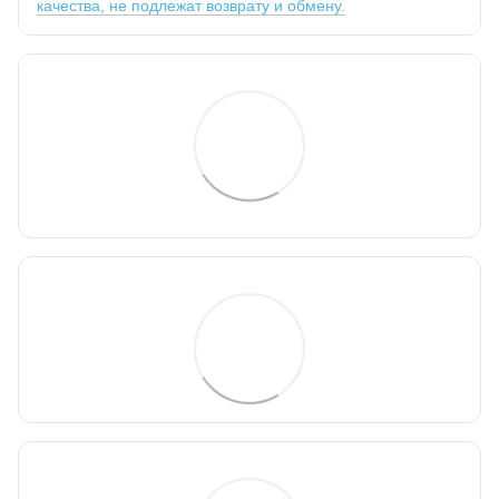
качества, не подлежат возврату и обмену.