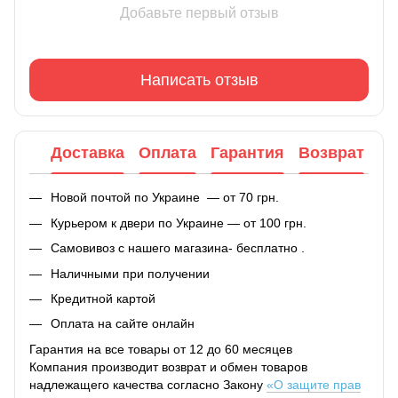
Добавьте первый отзыв
Написать отзыв
Доставка
Оплата
Гарантия
Возврат
Новой почтой по Украине — от 70 грн.
Курьером к двери по Украине — от 100 грн.
Самовивоз с нашего магазина- бесплатно .
Наличными при получении
Кредитной картой
Оплата на сайте онлайн
Гарантия на все товары от 12 до 60 месяцев
Компания производит возврат и обмен товаров
надлежащего качества согласно Закону
«О защите прав