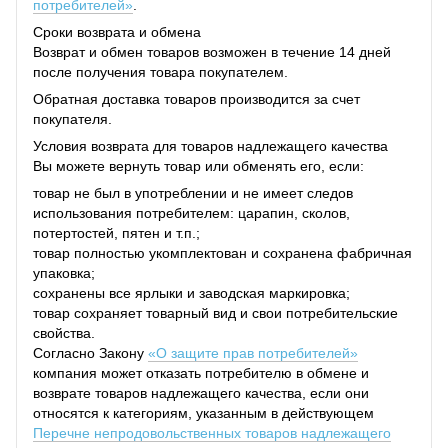
потребителей»
.
Сроки возврата и обмена
Возврат и обмен товаров возможен в течение 14 дней
после получения товара покупателем.
Обратная доставка товаров производится за счет
покупателя.
Условия возврата для товаров надлежащего качества
Вы можете вернуть товар или обменять его, если:
товар не был в употреблении и не имеет следов
использования потребителем: царапин, сколов,
потертостей, пятен и т.п.;
товар полностью укомплектован и сохранена фабричная
упаковка;
сохранены все ярлыки и заводская маркировка;
товар сохраняет товарный вид и свои потребительские
свойства.
Согласно Закону
«О защите прав потребителей»
компания может отказать потребителю в обмене и
возврате товаров надлежащего качества, если они
относятся к категориям, указанным в действующем
Перечне непродовольственных товаров надлежащего