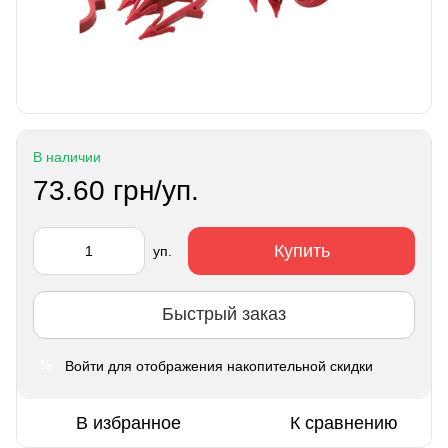
В наличии
73.60 грн/уп.
Купить
уп.
Быстрый заказ
Войти
для отображения накопительной скидки
%
В избранное
К сравнению