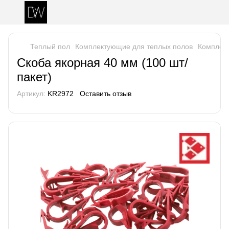
Теплый пол
Комплектующие для теплых полов
Комплект
Скоба якорная 40 мм (100 шт/
пакет)
Артикул:
KR2972
Оставить отзыв