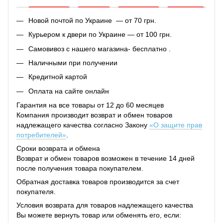
Новой почтой по Украине — от 70 грн.
Курьером к двери по Украине — от 100 грн.
Самовивоз с нашего магазина- бесплатно .
Наличными при получении
Кредитной картой
Оплата на сайте онлайн
Гарантия на все товары от 12 до 60 месяцев
Компания производит возврат и обмен товаров
надлежащего качества согласно Закону
«О защите прав
потребителей»
.
Сроки возврата и обмена
Возврат и обмен товаров возможен в течение 14 дней
после получения товара покупателем.
Обратная доставка товаров производится за счет
покупателя.
Условия возврата для товаров надлежащего качества
Вы можете вернуть товар или обменять его, если: