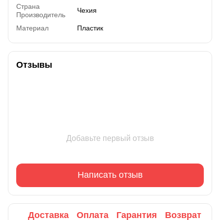
Страна
Чехия
Производитель
Материал
Пластик
Отзывы
Добавьте первый отзыв
Написать отзыв
Доставка
Оплата
Гарантия
Возврат