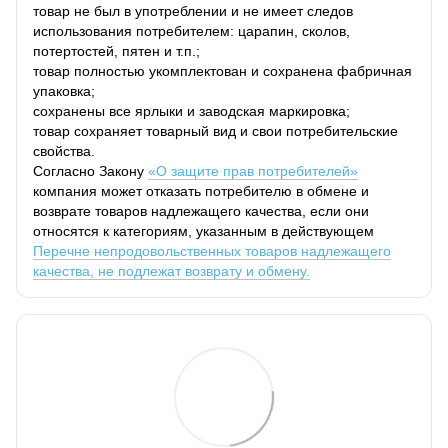
товар не был в употреблении и не имеет следов
использования потребителем: царапин, сколов,
потертостей, пятен и т.п.;
товар полностью укомплектован и сохранена фабричная
упаковка;
сохранены все ярлыки и заводская маркировка;
товар сохраняет товарный вид и свои потребительские
свойства.
Согласно Закону
«О защите прав потребителей»
компания может отказать потребителю в обмене и
возврате товаров надлежащего качества, если они
относятся к категориям, указанным в действующем
Перечне непродовольственных товаров надлежащего
качества, не подлежат возврату и обмену.