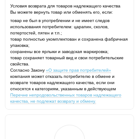
Условия возврата для товаров надлежащего качества
Вы можете вернуть товар или обменять его, если:
товар не был в употреблении и не имеет следов
использования потребителем: царапин, сколов,
потертостей, пятен и т.п.;
товар полностью укомплектован и сохранена фабричная
упаковка;
сохранены все ярлыки и заводская маркировка;
товар сохраняет товарный вид и свои потребительские
свойства.
Согласно Закону
«О защите прав потребителей»
компания может отказать потребителю в обмене и
возврате товаров надлежащего качества, если они
относятся к категориям, указанным в действующем
Перечне непродовольственных товаров надлежащего
качества, не подлежат возврату и обмену.