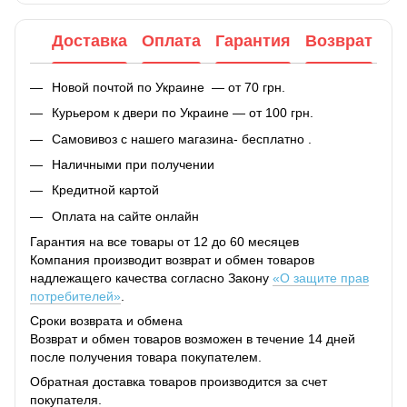
Доставка
Оплата
Гарантия
Возврат
Новой почтой по Украине — от 70 грн.
Курьером к двери по Украине — от 100 грн.
Самовивоз с нашего магазина- бесплатно .
Наличными при получении
Кредитной картой
Оплата на сайте онлайн
Гарантия на все товары от 12 до 60 месяцев
Компания производит возврат и обмен товаров
надлежащего качества согласно Закону
«О защите прав
потребителей»
.
Сроки возврата и обмена
Возврат и обмен товаров возможен в течение 14 дней
после получения товара покупателем.
Обратная доставка товаров производится за счет
покупателя.