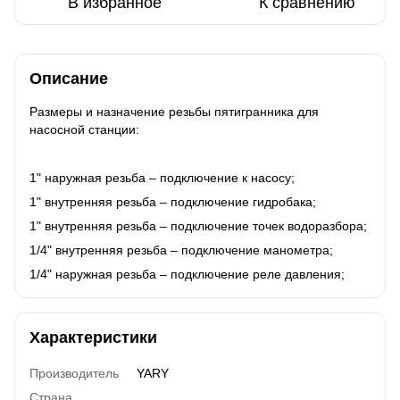
В избранное
К сравнению
Описание
Размеры и назначение резьбы пятигранника для
насосной станции:
1" наружная резьба – подключение к насосу;
1" внутренняя резьба – подключение гидробака;
1" внутренняя резьба – подключение точек водоразбора;
1/4" внутренняя резьба – подключение манометра;
1/4" наружная резьба – подключение реле давления;
Характеристики
Производитель
YARY
Страна