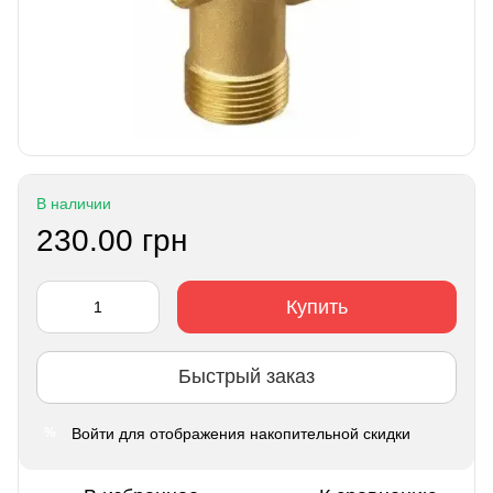
В наличии
230.00 грн
Купить
Быстрый заказ
Войти
для отображения накопительной скидки
%