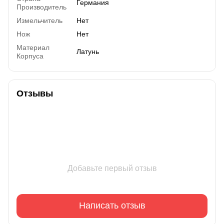
Германия
Производитель
Измельчитель
Нет
Нож
Нет
Материал
Латунь
Корпуса
Отзывы
Добавьте первый отзыв
Написать отзыв