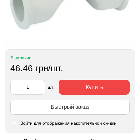
В наличии
46.46 грн/шт.
Купить
шт.
Быстрый заказ
Войти
для отображения накопительной скидки
%