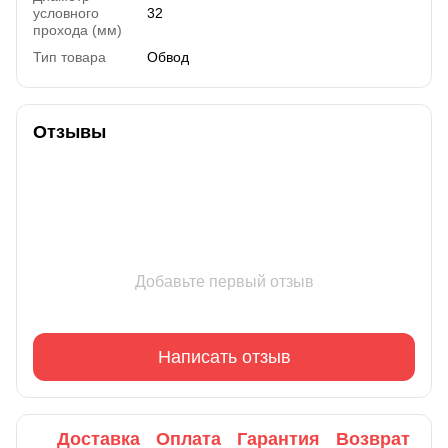
условного
32
прохода (мм)
Тип товара
Обвод
Отзывы
Добавьте первый отзыв
Написать отзыв
Доставка
Оплата
Гарантия
Возврат