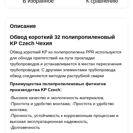
В избранное
К сравнению
Описание
Обвод короткий 32 полипропиленовый
KP Czech Чехия
Обвод короткий KP из полипропилена PPR используется
для обхода препятствий на пути прокладки
трубопроводов и устанавливается в местах пересечения
трубопроводов. С другими элементами трубопровода
обвод соединяется методом раструбной сварки
Преимущества полипропиленовых фитингов
производства KP Czech:
-Высокое качество и экологичность материалов;
-Простота и удобство монтажа; -Простота и удобство
монтажа;
-Прочность, устойчивость к коррозионным процессам и
высокая эксплуатационная надежность;
-Долговечность