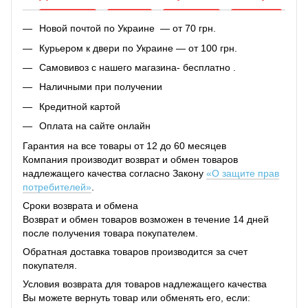
Новой почтой по Украине — от 70 грн.
Курьером к двери по Украине — от 100 грн.
Самовивоз с нашего магазина- бесплатно .
Наличными при получении
Кредитной картой
Оплата на сайте онлайн
Гарантия на все товары от 12 до 60 месяцев
Компания производит возврат и обмен товаров
надлежащего качества согласно Закону
«О защите прав
потребителей»
.
Сроки возврата и обмена
Возврат и обмен товаров возможен в течение 14 дней
после получения товара покупателем.
Обратная доставка товаров производится за счет
покупателя.
Условия возврата для товаров надлежащего качества
Вы можете вернуть товар или обменять его, если: