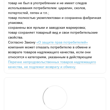
товар не был в употреблении и не имеет следов
использования потребителем: царапин, сколов,
потертостей, пятен и т.п.;
товар полностью укомплектован и сохранена фабричная
упаковка;
сохранены все ярлыки и заводская маркировка;
товар сохраняет товарный вид и свои потребительские
свойства.
Согласно Закону
«О защите прав потребителей»
компания может отказать потребителю в обмене и
возврате товаров надлежащего качества, если они
относятся к категориям, указанным в действующем
Перечне непродовольственных товаров надлежащего
качества, не подлежат возврату и обмену.