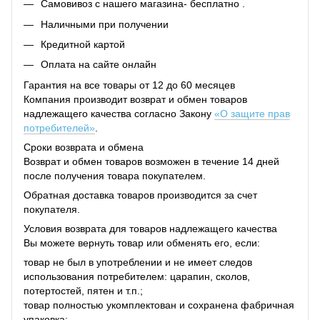
Самовивоз с нашего магазина- бесплатно .
Наличными при получении
Кредитной картой
Оплата на сайте онлайн
Гарантия на все товары от 12 до 60 месяцев
Компания производит возврат и обмен товаров
надлежащего качества согласно Закону
«О защите прав
потребителей»
.
Сроки возврата и обмена
Возврат и обмен товаров возможен в течение 14 дней
после получения товара покупателем.
Обратная доставка товаров производится за счет
покупателя.
Условия возврата для товаров надлежащего качества
Вы можете вернуть товар или обменять его, если:
товар не был в употреблении и не имеет следов
использования потребителем: царапин, сколов,
потертостей, пятен и т.п.;
товар полностью укомплектован и сохранена фабричная
упаковка;