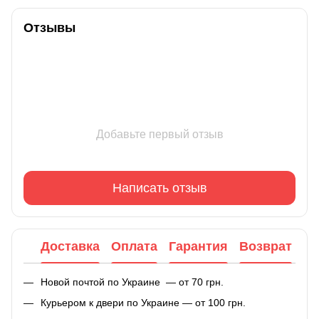
Отзывы
Добавьте первый отзыв
Написать отзыв
Доставка
Оплата
Гарантия
Возврат
Новой почтой по Украине — от 70 грн.
Курьером к двери по Украине — от 100 грн.