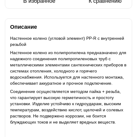
В избранное
К сравнению
Описание
Настенное колено (угловой элемент) PP-R с внутренней
резьбой
Настенное колено из полипропилена предназначено для
надежного соединения полипропиленовых труб с
металлическими элементами сантехнических приборов в
системах отопления, холодного и горячего
водоснабжения. Используется для настенного монтажа,
обеспечивает аккуратное и прочное подключение.
Соединение осуществляется методом пайка + резьба,
что гарантирует высокую герметичность и простоту
установки. Изделие устойчиво к гидроударам, высоким
температурам, воздействию кислот, щелочей и солевых
растворов. Не подвержено коррозии, не боится
блуждающих токов и не выделяет вредных веществ.