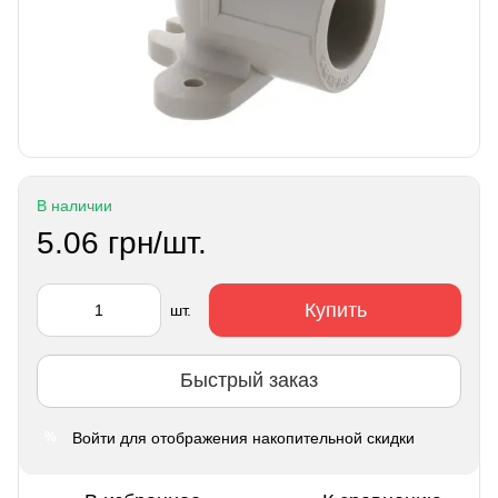
В наличии
5.06 грн/шт.
Купить
шт.
Быстрый заказ
Войти
для отображения накопительной скидки
%