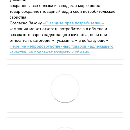
сохранены все ярлыки и заводская маркировка;
товар сохраняет товарный вид и свои потребительские
свойства.
Согласно Закону
«О защите прав потребителей»
компания может отказать потребителю в обмене и
возврате товаров надлежащего качества, если они
относятся к категориям, указанным в действующем
Перечне непродовольственных товаров надлежащего
качества, не подлежат возврату и обмену.