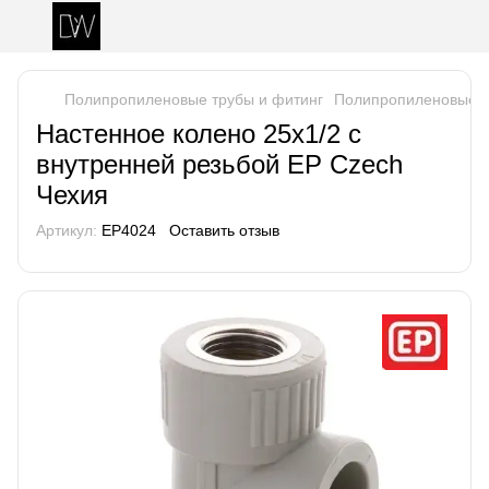
Полипропиленовые трубы и фитинг
Полипропиленовые т
Настенное колено 25x1/2 с
внутренней резьбой EP Czech
Чехия
Артикул:
EP4024
Оставить отзыв