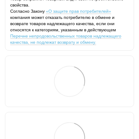
свойства.
Согласно Закону
«О защите прав потребителей»
компания может отказать потребителю в обмене и
возврате товаров надлежащего качества, если они
относятся к категориям, указанным в действующем
Перечне непродовольственных товаров надлежащего
качества, не подлежат возврату и обмену.