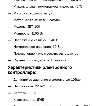
Максимальная температура жидкости: 40°C
Материал корпуса: чугун
Материал крыльчатки: латунь
Модель: JET 100
Мощность: 1100 Вт
Напряжение сети: 220/240 В
Номинальное давление: 10 Бар
Подключение к электросети: однофазное
Страна производитель: Словения
Характеристики электронного
контроллера:
Допустимое давление в системе: до 10Бар
Напряжение: 220-240 В
Частота: 50 Гц
Класс защиты: IP65