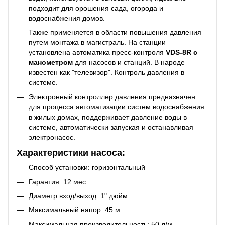
подходит для орошения сада, огорода и
водоснабжения домов.
Также применяется в области повышения давления
путем монтажа в магистраль. На станции
установлена автоматика пресс-контроля
VDS-8R с
манометром
для насосов и станций. В народе
известен как "телевизор". Контроль давления в
системе.
Электронный контроллер давления предназначен
для процесса автоматизации систем водоснабжения
в жилых домах, поддерживает давление воды в
системе, автоматически запуская и останавливая
электронасос.
Характеристики насоса:
Способ установки: горизонтальный
Гарантия: 12 мес.
Диаметр вход/выход: 1" дюйм
Максимальный напор: 45 м
Максимальная производительность: 50 л/м