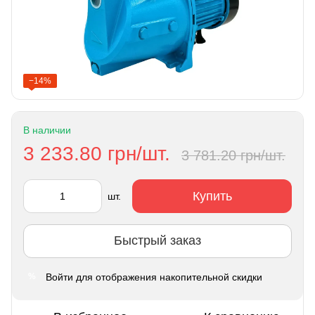
−14%
В наличии
3 233.80 грн/шт.
3 781.20 грн/шт.
Купить
шт.
Быстрый заказ
Войти
для отображения накопительной скидки
%