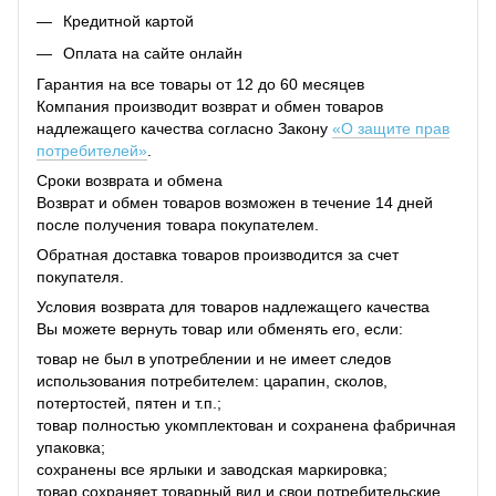
Кредитной картой
Оплата на сайте онлайн
Гарантия на все товары от 12 до 60 месяцев
Компания производит возврат и обмен товаров
надлежащего качества согласно Закону
«О защите прав
потребителей»
.
Сроки возврата и обмена
Возврат и обмен товаров возможен в течение 14 дней
после получения товара покупателем.
Обратная доставка товаров производится за счет
покупателя.
Условия возврата для товаров надлежащего качества
Вы можете вернуть товар или обменять его, если:
товар не был в употреблении и не имеет следов
использования потребителем: царапин, сколов,
потертостей, пятен и т.п.;
товар полностью укомплектован и сохранена фабричная
упаковка;
сохранены все ярлыки и заводская маркировка;
товар сохраняет товарный вид и свои потребительские