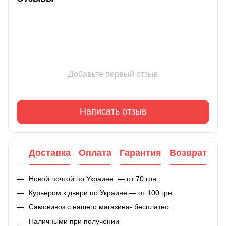
Добавьте первый отзыв
Написать отзыв
Доставка
Оплата
Гарантия
Возврат
Новой почтой по Украине — от 70 грн.
Курьером к двери по Украине — от 100 грн.
Самовивоз с нашего магазина- бесплатно .
Наличными при получении