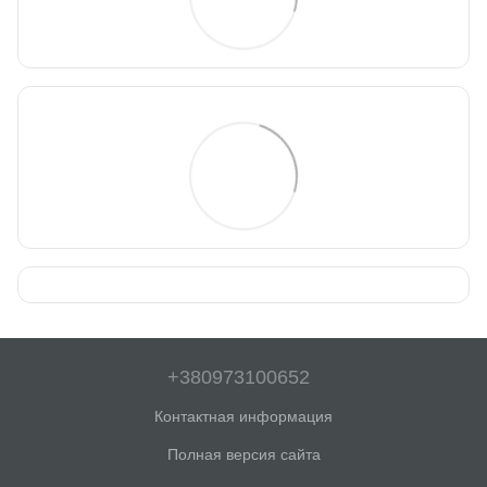
+380973100652
Контактная информация
Полная версия сайта