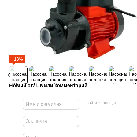
−13%
Новый отзыв или комментарий
Войти с помощью