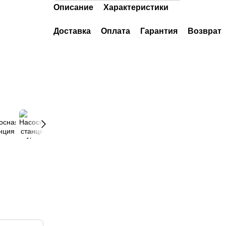
Описание
Характеристики
Доставка
Оплата
Гарантия
Возврат