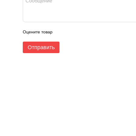
Оцените товар
Отправить