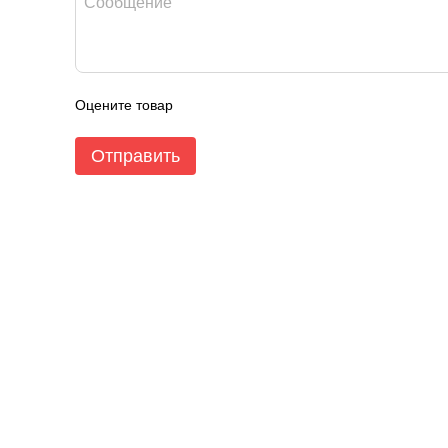
Оцените товар
Отправить