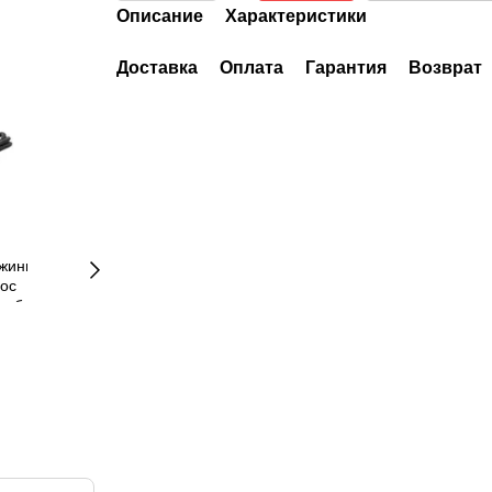
Описание
Характеристики
Доставка
Оплата
Гарантия
Возврат