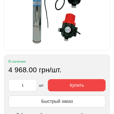
В наличии
4 968.00 грн/шт.
Купить
шт.
Быстрый заказ