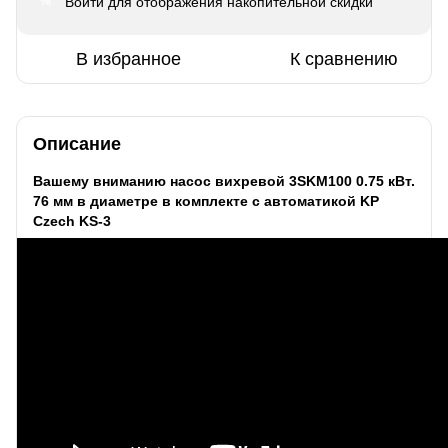
Войти
для отображения накопительной скидки
%
В избранное
К сравнению
Описание
Вашему вниманию насос вихревой 3SKM100 0.75 кВт.
76 мм в диаметре в комплекте с автоматикой KP
Czech KS-3