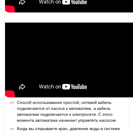
Способ использования простой, сетевой кабель
подключается от насоса к автоматике, а кабель
автоматики подключается к электросети. С этого
момента автоматика начинает управлять насосом.
Когда вы открываете кран, давление воды в системе