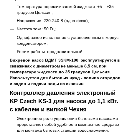
Температура перекачиваемой жидкости: +5 – +35
градусов Цельсия;
Напряжение: 220-240 В (одна фаза);
Частота тока: 50 Гц;
Однофазное исполнение с установленным в корпус
конденсатором;
Режим работы: продолжительный.
Вихревой насос ВДМТ 3SKM-100
эксплуатируется в
скважинах с диаметром не меньше 8,5 см, при
температуре жидкости до 35 градусов Цельсия.
Используется для бытовых нужд - полива огородов
и садов и подачи воды из скважин.
Контроллер давления электронный
KP Czech KS-3 для насоса до 1,1 кВт.
с кабелем и вилкой Чехия
Электронное реле управления бытовыми насосами
представляет собой удобное и компактное средство
для монтажа бытовых станций водоснабжения.