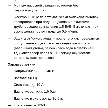
Монтаж насосной станции возможен без
гидроаккумулятора.
Электронные реле автоматически включают бытовой
электронасос при падении давления в системе
трубопроводов до значения 1.5 БАВ. Выключают при
уменьшении протока воды до 0,5 л/мин.
Защита от "сухого хода" – после того как прекратится
поступление воды во всасывающей магистрали
(аварийная утечка, закончилась вода в скважине и
т.д.) контроллер через 8 – 10 секунд осуществит
остановку электронасоса.
Характеристики:
Напряжение: 220 – 240 В
Частота: 50 Гц
Сила тока: до 10 А
Давление запуска: 1,5 бар
Давление в системе: до 10 бар
Класс защиты: IP68