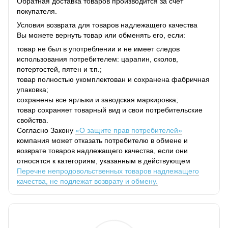
Обратная доставка товаров производится за счет
покупателя.
Условия возврата для товаров надлежащего качества
Вы можете вернуть товар или обменять его, если:
товар не был в употреблении и не имеет следов
использования потребителем: царапин, сколов,
потертостей, пятен и т.п.;
товар полностью укомплектован и сохранена фабричная
упаковка;
сохранены все ярлыки и заводская маркировка;
товар сохраняет товарный вид и свои потребительские
свойства.
Согласно Закону
«О защите прав потребителей»
компания может отказать потребителю в обмене и
возврате товаров надлежащего качества, если они
относятся к категориям, указанным в действующем
Перечне непродовольственных товаров надлежащего
качества, не подлежат возврату и обмену.