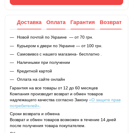
Доставка
Оплата
Гарантия
Возврат
Новой почтой по Украине — от 70 грн.
Курьером к двери по Украине — от 100 грн.
Самовивоз с нашего магазина- бесплатно .
Наличными при получении
Кредитной картой
Оплата на сайте онлайн
Гарантия на все товары от 12 до 60 месяцев
Компания производит возврат и обмен товаров
надлежащего качества согласно Закону
«О защите прав
потребителей»
.
Сроки возврата и обмена
Возврат и обмен товаров возможен в течение 14 дней
после получения товара покупателем.