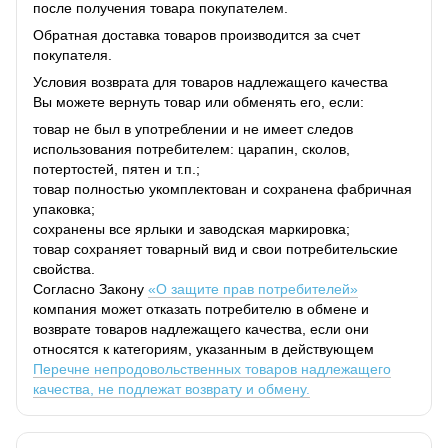
после получения товара покупателем.
Обратная доставка товаров производится за счет
покупателя.
Условия возврата для товаров надлежащего качества
Вы можете вернуть товар или обменять его, если:
товар не был в употреблении и не имеет следов
использования потребителем: царапин, сколов,
потертостей, пятен и т.п.;
товар полностью укомплектован и сохранена фабричная
упаковка;
сохранены все ярлыки и заводская маркировка;
товар сохраняет товарный вид и свои потребительские
свойства.
Согласно Закону
«О защите прав потребителей»
компания может отказать потребителю в обмене и
возврате товаров надлежащего качества, если они
относятся к категориям, указанным в действующем
Перечне непродовольственных товаров надлежащего
качества, не подлежат возврату и обмену.