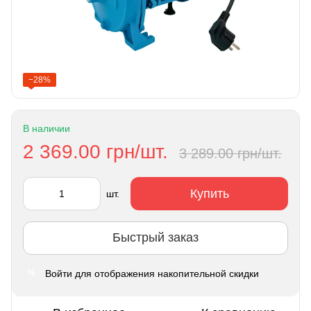
−28%
В наличии
2 369.00 грн/шт.
3 289.00 грн/шт.
Купить
шт.
Быстрый заказ
Войти
для отображения накопительной скидки
%