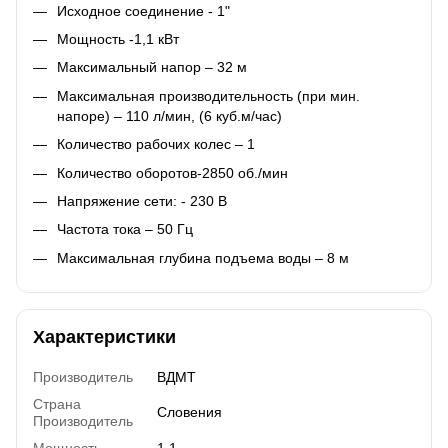
Исходное соединение - 1"
Мощность -1,1 кВт
Максимальный напор – 32 м
Максимальная производительность (при мин.
напоре) – 110 л/мин, (6 куб.м/час)
Количество рабочих колес – 1
Количество оборотов-2850 об./мин
Напряжение сети: - 230 В
Частота тока – 50 Гц
Максимальная глубина подъема воды – 8 м
Характеристики
Производитель
ВДМТ
Страна
Словения
Производитель