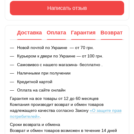
Написать отзыв
Доставка
Оплата
Гарантия
Возврат
Новой почтой по Украине — от 70 грн.
Курьером к двери по Украине — от 100 грн.
Самовивоз с нашего магазина- бесплатно .
Наличными при получении
Кредитной картой
Оплата на сайте онлайн
Гарантия на все товары от 12 до 60 месяцев
Компания производит возврат и обмен товаров
надлежащего качества согласно Закону
«О защите прав
потребителей»
.
Сроки возврата и обмена
Возврат и обмен товаров возможен в течение 14 дней