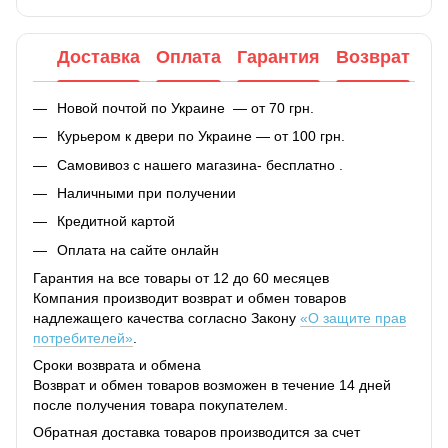
Доставка
Оплата
Гарантия
Возврат
Новой почтой по Украине — от 70 грн.
Курьером к двери по Украине — от 100 грн.
Самовивоз с нашего магазина- бесплатно .
Наличными при получении
Кредитной картой
Оплата на сайте онлайн
Гарантия на все товары от 12 до 60 месяцев
Компания производит возврат и обмен товаров
надлежащего качества согласно Закону
«О защите прав
потребителей»
.
Сроки возврата и обмена
Возврат и обмен товаров возможен в течение 14 дней
после получения товара покупателем.
Обратная доставка товаров производится за счет