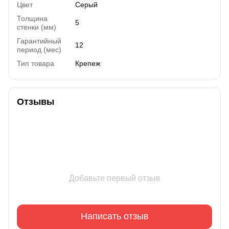
Цвет
Серый
Толщина
5
стенки (мм)
Гарантийный
12
период (мес)
Тип товара
Крепеж
Отзывы
Добавьте первый отзыв
Написать отзыв