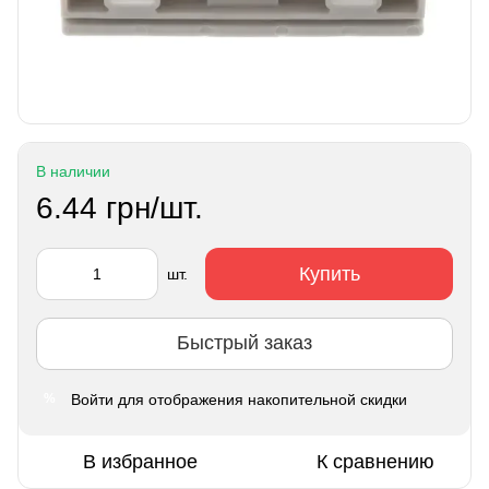
В наличии
6.44 грн/шт.
Купить
шт.
Быстрый заказ
Войти
для отображения накопительной скидки
%
В избранное
К сравнению