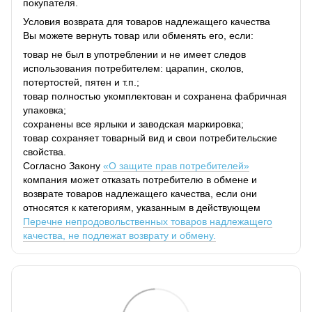
покупателя.
Условия возврата для товаров надлежащего качества
Вы можете вернуть товар или обменять его, если:
товар не был в употреблении и не имеет следов
использования потребителем: царапин, сколов,
потертостей, пятен и т.п.;
товар полностью укомплектован и сохранена фабричная
упаковка;
сохранены все ярлыки и заводская маркировка;
товар сохраняет товарный вид и свои потребительские
свойства.
Согласно Закону
«О защите прав потребителей»
компания может отказать потребителю в обмене и
возврате товаров надлежащего качества, если они
относятся к категориям, указанным в действующем
Перечне непродовольственных товаров надлежащего
качества, не подлежат возврату и обмену.