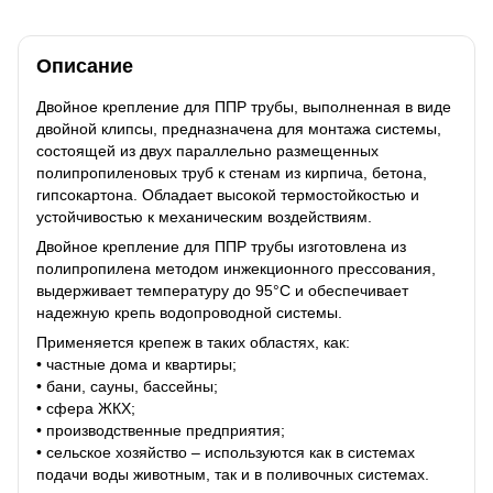
Описание
Двойное крепление для ППР трубы, выполненная в виде
двойной клипсы, предназначена для монтажа системы,
состоящей из двух параллельно размещенных
полипропиленовых труб к стенам из кирпича, бетона,
гипсокартона. Обладает высокой термостойкостью и
устойчивостью к механическим воздействиям.
Двойное крепление для ППР трубы изготовлена ​​из
полипропилена методом инжекционного прессования,
выдерживает температуру до 95°С и обеспечивает
надежную крепь водопроводной системы.
Применяется крепеж в таких областях, как:
• частные дома и квартиры;
• бани, сауны, бассейны;
• сфера ЖКХ;
• производственные предприятия;
• сельское хозяйство – используются как в системах
подачи воды животным, так и в поливочных системах.