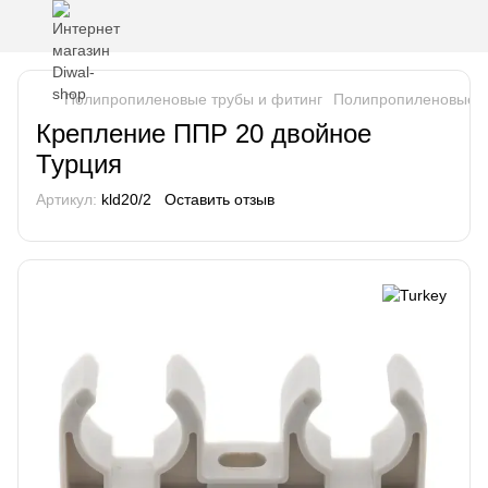
Полипропиленовые трубы и фитинг
Полипропиленовые т
Крепление ППР 20 двойное
Турция
Артикул:
kld20/2
Оставить отзыв