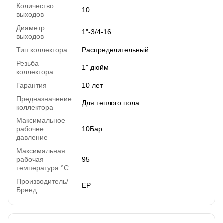
Количество
10
выходов
Диаметр
1"-3/4-16
выходов
Тип коллектора
Распределительный
Резьба
1" дюйм
коллектора
Гарантия
10 лет
Предназначение
Для теплого пола
коллектора
Максимальное
рабочее
10Бар
давление
Максимальная
рабочая
95
температура °C
Производитель/
EP
Бренд