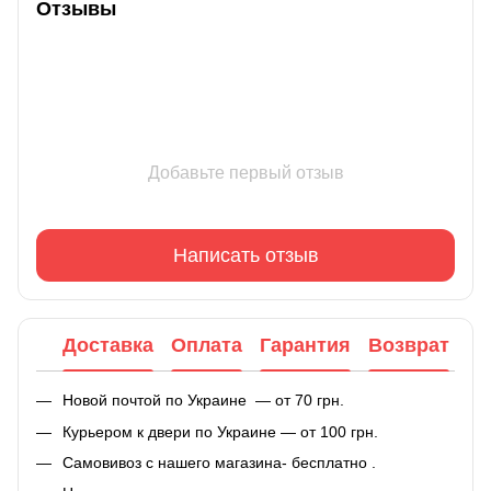
Отзывы
Добавьте первый отзыв
Написать отзыв
Доставка
Оплата
Гарантия
Возврат
Новой почтой по Украине — от 70 грн.
Курьером к двери по Украине — от 100 грн.
Самовивоз с нашего магазина- бесплатно .