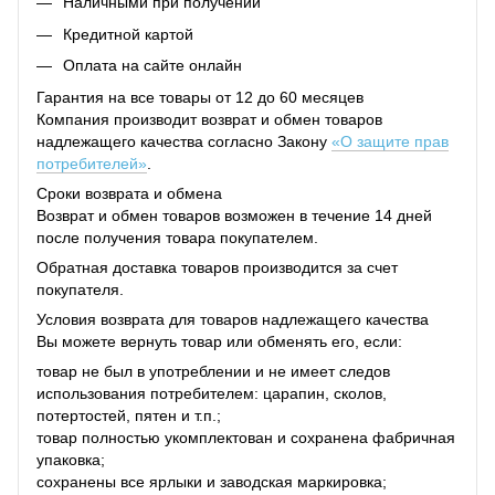
Наличными при получении
Кредитной картой
Оплата на сайте онлайн
Гарантия на все товары от 12 до 60 месяцев
Компания производит возврат и обмен товаров
надлежащего качества согласно Закону
«О защите прав
потребителей»
.
Сроки возврата и обмена
Возврат и обмен товаров возможен в течение 14 дней
после получения товара покупателем.
Обратная доставка товаров производится за счет
покупателя.
Условия возврата для товаров надлежащего качества
Вы можете вернуть товар или обменять его, если:
товар не был в употреблении и не имеет следов
использования потребителем: царапин, сколов,
потертостей, пятен и т.п.;
товар полностью укомплектован и сохранена фабричная
упаковка;
сохранены все ярлыки и заводская маркировка;