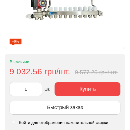
−6%
В наличии
9 032.56 грн/шт.
9 577.20 грн/шт.
Купить
шт.
Быстрый заказ
Войти
для отображения накопительной скидки
%