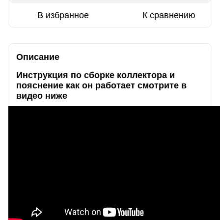
В избранное
К сравнению
Описание
Инструкция по сборке коллектора и
пояснение как он работает смотрите в
видео ниже