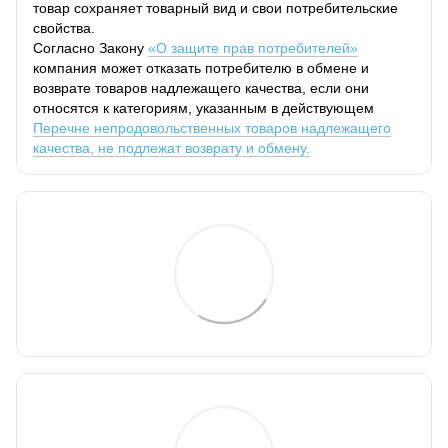
товар сохраняет товарный вид и свои потребительские
свойства.
Согласно Закону
«О защите прав потребителей»
компания может отказать потребителю в обмене и
возврате товаров надлежащего качества, если они
относятся к категориям, указанным в действующем
Перечне непродовольственных товаров надлежащего
качества, не подлежат возврату и обмену.