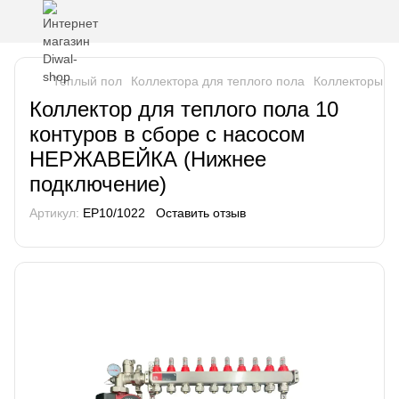
Теплый пол
Коллектора для теплого пола
Коллекторы в
Коллектор для теплого пола 10
контуров в сборе с насосом
НЕРЖАВЕЙКА (Нижнее
подключение)
Артикул:
EP10/1022
Оставить отзыв