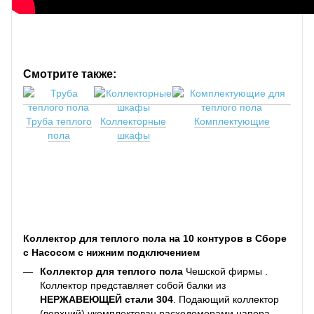
Смотрите также:
Труба теплого
Коллекторные
Комплектующие
пола
шкафы
Коллектор для теплого пола на 10 контуров в Сборе
с Насосом с нижним подключением
Коллектор для теплого пола
Чешской фирмы .
Коллектор представляет собой балки из
НЕРЖАВЕЮЩЕЙ стали 304
. Подающий коллектор
(верхний) укомплектован расходомерами напора