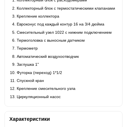
Коллекторный блок с расходомерами
Коллекторный блок с термостатическими клапанами
Крепление коллектора
Евроконус под каждый контур 16 на 3/4 дюйма
Смесительный узел 1022 с нижним подключением
Термоголовка с выносным датчиком
Термометр
Автоматический воздухоотводчик
Заглушка 1"
Футорка (переход) 1*1/2
Спускной кран
Крепление смесительного узла
Циркуляционный насос
Характеристики