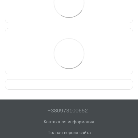
+380973100652
Контактная информация
Полная версия сайта