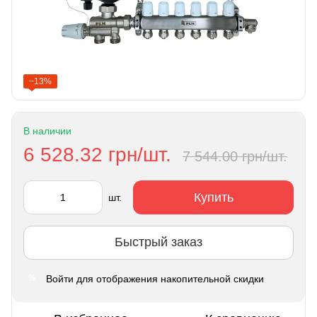
−13%
В наличии
6 528.32 грн/шт.
7 544.00 грн/шт.
Купить
шт.
Быстрый заказ
Войти
для отображения накопительной скидки
%