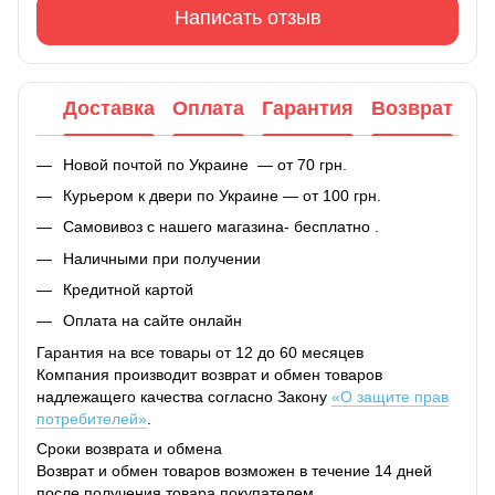
Написать отзыв
Доставка
Оплата
Гарантия
Возврат
Новой почтой по Украине — от 70 грн.
Курьером к двери по Украине — от 100 грн.
Самовивоз с нашего магазина- бесплатно .
Наличными при получении
Кредитной картой
Оплата на сайте онлайн
Гарантия на все товары от 12 до 60 месяцев
Компания производит возврат и обмен товаров
надлежащего качества согласно Закону
«О защите прав
потребителей»
.
Сроки возврата и обмена
Возврат и обмен товаров возможен в течение 14 дней
после получения товара покупателем.