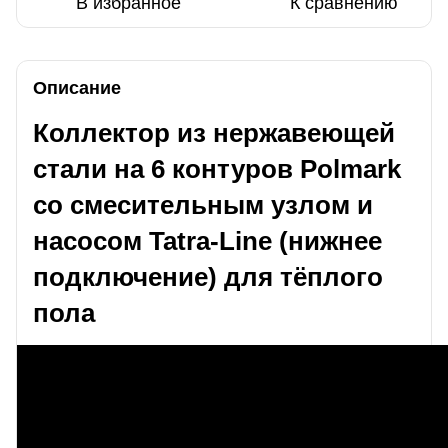
В избранное
К сравнению
Описание
Коллектор из нержавеющей
стали на 6 контуров Polmark
со смесительным узлом и
насосом Tatra-Line (нижнее
подключение) для тёплого
пола