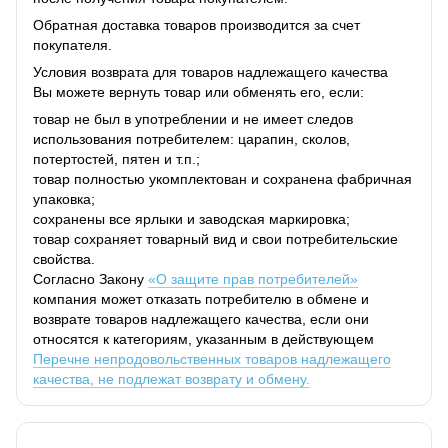
Обратная доставка товаров производится за счет
покупателя.
Условия возврата для товаров надлежащего качества
Вы можете вернуть товар или обменять его, если:
товар не был в употреблении и не имеет следов
использования потребителем: царапин, сколов,
потертостей, пятен и т.п.;
товар полностью укомплектован и сохранена фабричная
упаковка;
сохранены все ярлыки и заводская маркировка;
товар сохраняет товарный вид и свои потребительские
свойства.
Согласно Закону
«О защите прав потребителей»
компания может отказать потребителю в обмене и
возврате товаров надлежащего качества, если они
относятся к категориям, указанным в действующем
Перечне непродовольственных товаров надлежащего
качества, не подлежат возврату и обмену.