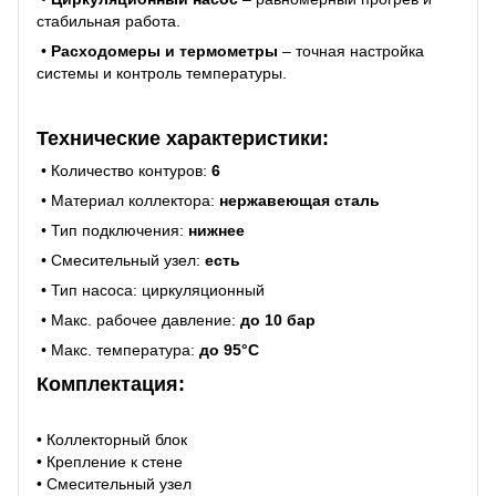
стабильная работа.
•
Расходомеры и термометры
– точная настройка
системы и контроль температуры.
Технические характеристики:
• Количество контуров:
6
• Материал коллектора:
нержавеющая сталь
• Тип подключения:
нижнее
• Смесительный узел:
есть
• Тип насоса: циркуляционный
• Макс. рабочее давление:
до 10 бар
• Макс. температура:
до 95°C
Комплектация:
• Коллекторный блок
• Крепление к стене
• Смесительный узел