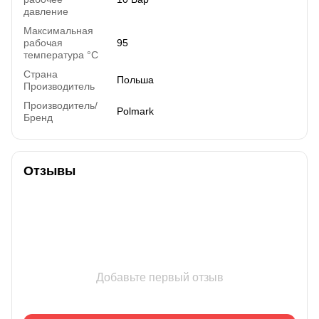
давление
Максимальная
рабочая
95
температура °C
Страна
Польша
Производитель
Производитель/
Polmark
Бренд
Отзывы
Добавьте первый отзыв