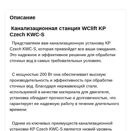
Описание
Канализационная станция WClift KP
Czech KWC-S
Представляем вам канализационную установку KP
Czech KWC-S, которая превзойдет все ваши ожидания.
Это надежное и эффективное решение для обработки
сточных вод в самых требовательных условиях.
С мощностью 200 Вт она обеспечивает высокую
производительность и эффективность при обработке
сточных вод. Благодаря нержавеющей стали,
используемой в качестве материала для двигателя,
установка обладает прочностью и долговечностью, что
гарантирует ее надежную работу в течение длительного
времени.
Одним из ключевых преимуществ канализационной
установки KP Czech KWC-S является низкий уровень