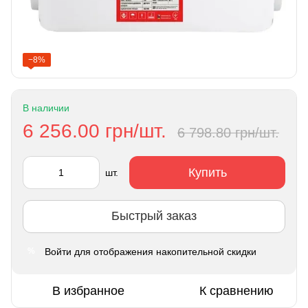
−8%
В наличии
6 256.00 грн/шт.
6 798.80 грн/шт.
Купить
шт.
Быстрый заказ
Войти
для отображения накопительной скидки
%
В избранное
К сравнению