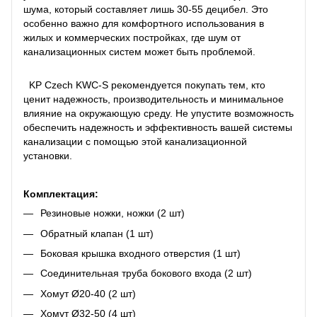
шума, который составляет лишь 30-55 децибел. Это
особенно важно для комфортного использования в
жилых и коммерческих постройках, где шум от
канализационных систем может быть проблемой.
KP Czech KWC-S рекомендуется покупать тем, кто
ценит надежность, производительность и минимальное
влияние на окружающую среду. Не упустите возможность
обеспечить надежность и эффективность вашей системы
канализации с помощью этой канализационной
установки.
Комплектация:
Резиновые ножки, ножки (2 шт)
Обратный клапан (1 шт)
Боковая крышка входного отверстия (1 шт)
Соединительная труба бокового входа (2 шт)
Хомут Ø20-40 (2 шт)
Хомут Ø32-50 (4 шт)