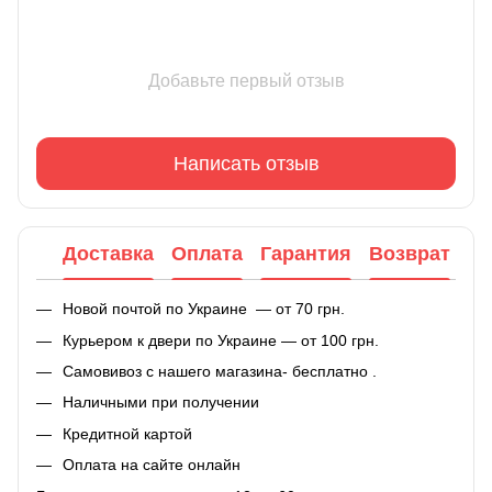
Добавьте первый отзыв
Написать отзыв
Доставка
Оплата
Гарантия
Возврат
Новой почтой по Украине — от 70 грн.
Курьером к двери по Украине — от 100 грн.
Самовивоз с нашего магазина- бесплатно .
Наличными при получении
Кредитной картой
Оплата на сайте онлайн