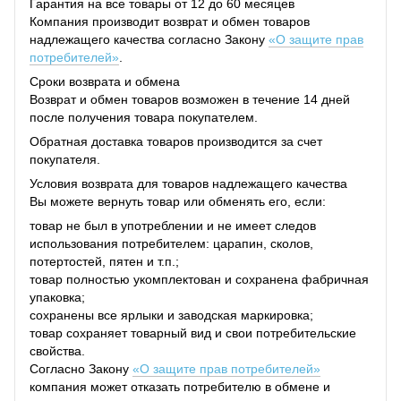
Гарантия на все товары от 12 до 60 месяцев
Компания производит возврат и обмен товаров
надлежащего качества согласно Закону
«О защите прав
потребителей»
.
Сроки возврата и обмена
Возврат и обмен товаров возможен в течение 14 дней
после получения товара покупателем.
Обратная доставка товаров производится за счет
покупателя.
Условия возврата для товаров надлежащего качества
Вы можете вернуть товар или обменять его, если:
товар не был в употреблении и не имеет следов
использования потребителем: царапин, сколов,
потертостей, пятен и т.п.;
товар полностью укомплектован и сохранена фабричная
упаковка;
сохранены все ярлыки и заводская маркировка;
товар сохраняет товарный вид и свои потребительские
свойства.
Согласно Закону
«О защите прав потребителей»
компания может отказать потребителю в обмене и