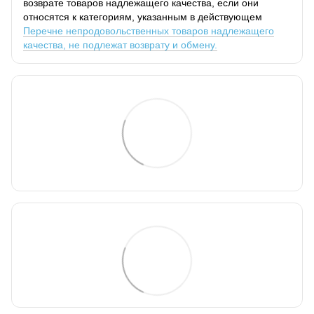
возврате товаров надлежащего качества, если они
относятся к категориям, указанным в действующем
Перечне непродовольственных товаров надлежащего
качества, не подлежат возврату и обмену.