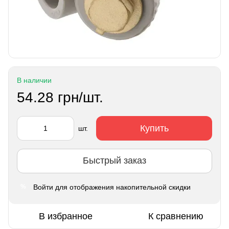
В наличии
54.28 грн/шт.
Купить
шт.
Быстрый заказ
Войти
для отображения накопительной скидки
%
В избранное
К сравнению