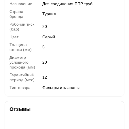
Назначение
Для соединения ППР труб
Страна
Турция
бренда
Робочий тиск
20
(бар)
Цвет
Серый
Толщина
5
стенки (мм)
Диаметр
условного
20
прохода (мм)
Гарантийный
12
период (мес)
Тип товара
Фильтры и клапаны
Отзывы