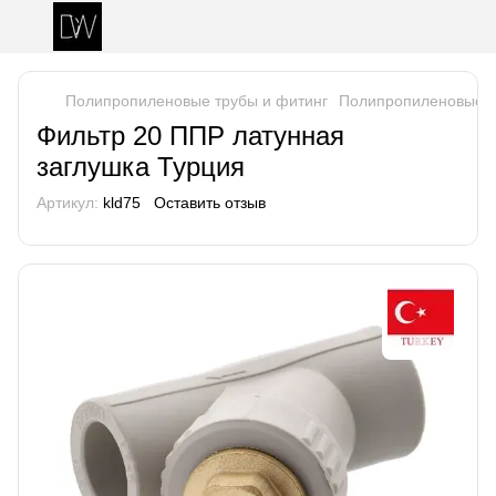
Полипропиленовые трубы и фитинг
Полипропиленовые т
Фильтр 20 ППР латунная
заглушка Турция
Артикул:
kld75
Оставить отзыв