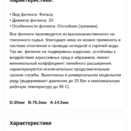
• Вид фитинга: Фильтр
• Диаметр фитинга: 20
• Особенности фитинга: Отстойник (грязевик)
Все фитинги производятся из высококачественного не
токсичного сырья, благодаря чему их можно применять в
системе отопления и провода холодной и горячей воды.
Так же, фитинги не подвержены коррозии, устойчивы к
воздействию агрессивных сред и абразивов, имеют
минимальный коэффициент линейного расширения,
характеризуются исключительно продолжительным
сроком службы. Выполнены в универсальном модельном
ряду (выдерживают давление до 20 Bar и максимальную
рабочую температуру до 95 C)
D-20мм В-76,3мм А-14,5мм
Характеристики