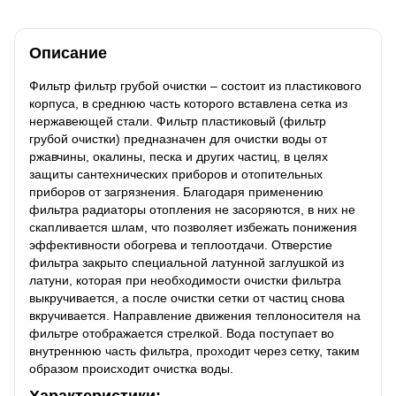
Описание
Фильтр фильтр грубой очистки – состоит из пластикового
корпуса, в среднюю часть которого вставлена ​​сетка из
нержавеющей стали. Фильтр пластиковый (фильтр
грубой очистки) предназначен для очистки воды от
ржавчины, окалины, песка и других частиц, в целях
защиты сантехнических приборов и отопительных
приборов от загрязнения. Благодаря применению
фильтра радиаторы отопления не засоряются, в них не
скапливается шлам, что позволяет избежать понижения
эффективности обогрева и теплоотдачи. Отверстие
фильтра закрыто специальной латунной заглушкой из
латуни, которая при необходимости очистки фильтра
выкручивается, а после очистки сетки от частиц снова
вкручивается. Направление движения теплоносителя на
фильтре отображается стрелкой. Вода поступает во
внутреннюю часть фильтра, проходит через сетку, таким
образом происходит очистка воды.
Характеристики: