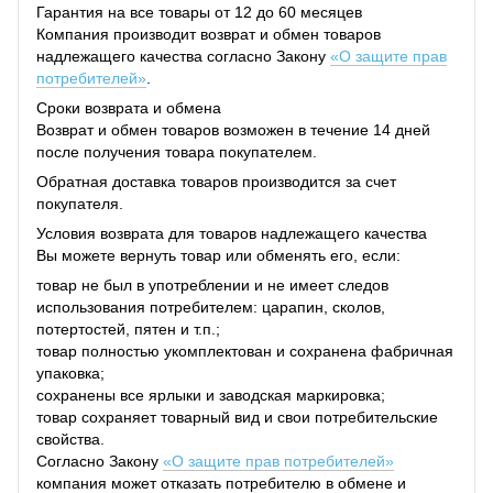
Гарантия на все товары от 12 до 60 месяцев
Компания производит возврат и обмен товаров
надлежащего качества согласно Закону
«О защите прав
потребителей»
.
Сроки возврата и обмена
Возврат и обмен товаров возможен в течение 14 дней
после получения товара покупателем.
Обратная доставка товаров производится за счет
покупателя.
Условия возврата для товаров надлежащего качества
Вы можете вернуть товар или обменять его, если:
товар не был в употреблении и не имеет следов
использования потребителем: царапин, сколов,
потертостей, пятен и т.п.;
товар полностью укомплектован и сохранена фабричная
упаковка;
сохранены все ярлыки и заводская маркировка;
товар сохраняет товарный вид и свои потребительские
свойства.
Согласно Закону
«О защите прав потребителей»
компания может отказать потребителю в обмене и