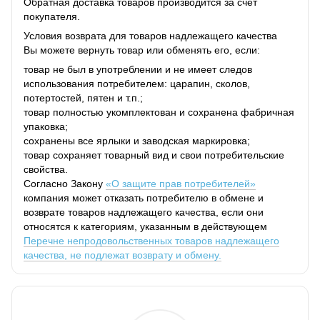
Обратная доставка товаров производится за счет
покупателя.
Условия возврата для товаров надлежащего качества
Вы можете вернуть товар или обменять его, если:
товар не был в употреблении и не имеет следов
использования потребителем: царапин, сколов,
потертостей, пятен и т.п.;
товар полностью укомплектован и сохранена фабричная
упаковка;
сохранены все ярлыки и заводская маркировка;
товар сохраняет товарный вид и свои потребительские
свойства.
Согласно Закону
«О защите прав потребителей»
компания может отказать потребителю в обмене и
возврате товаров надлежащего качества, если они
относятся к категориям, указанным в действующем
Перечне непродовольственных товаров надлежащего
качества, не подлежат возврату и обмену.