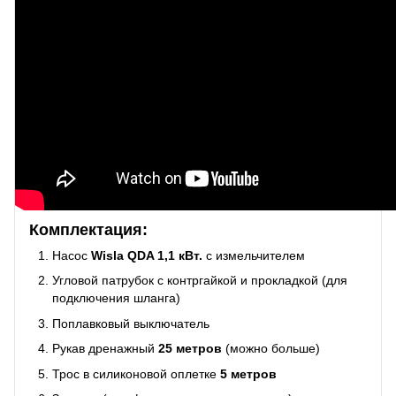
Комплектация:
Насос
Wisla QDA 1,1 кВт.
с измельчителем
Угловой патрубок с контргайкой и прокладкой (для
подключения шланга)
Поплавковый выключатель
Рукав дренажный
25 метров
(можно больше)
Трос в силиконовой оплетке
5 метров