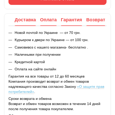
Доставка
Оплата
Гарантия
Возврат
Новой почтой по Украине — от 70 грн.
Курьером к двери по Украине — от 100 грн.
Самовивоз с нашего магазина- бесплатно .
Наличными при получении
Кредитной картой
Оплата на сайте онлайн
Гарантия на все товары от 12 до 60 месяцев
Компания производит возврат и обмен товаров
надлежащего качества согласно Закону
«О защите прав
потребителей»
.
Сроки возврата и обмена
Возврат и обмен товаров возможен в течение 14 дней
после получения товара покупателем.