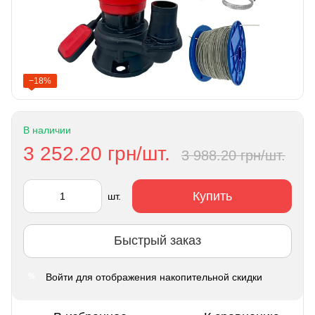
−18%
В наличии
3 252.20 грн/шт.
3 988.20 грн/шт.
Купить
шт.
Быстрый заказ
Войти
для отображения накопительной скидки
%