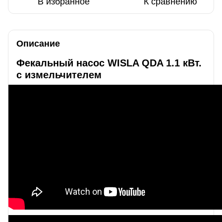
В избранное
К сравнению
Описание
Фекальный насос WISLA QDA 1.1 кВт.
с измельчителем