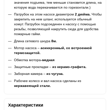
значения подъема, тем меньше становится длина, на
которую вода перекачивается по горизонтали.)
Патрубок на этом насосе диаметром
2 дюйма.
Чтобы
закрепить на нем шланг, используется обычный
хомут. Патрубок подсоединен к насосу с помощью
резьбы, позволяющей накрутить сюда для удобства
пожарные гайки.
Длина сетевого шнура
8м.
Мотор насоса –
асинхронный, со встроенной
термозащитой.
Обмотка мотора
-медная
Защитные прокладки –
из керамо-графита.
Заборная камера –
из чугуна.
Рабочее колесо и вал насоса сделаны из
нержавеющей стали.
Характеристики