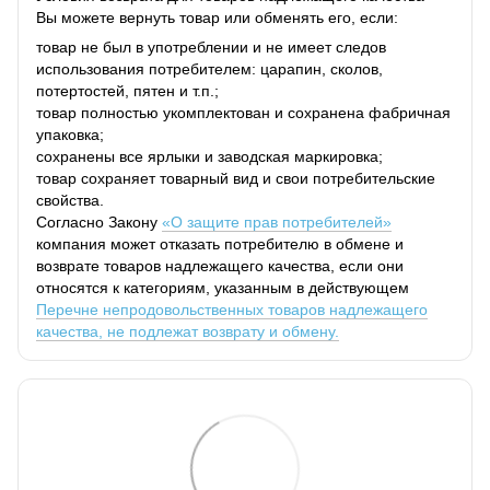
Вы можете вернуть товар или обменять его, если:
товар не был в употреблении и не имеет следов
использования потребителем: царапин, сколов,
потертостей, пятен и т.п.;
товар полностью укомплектован и сохранена фабричная
упаковка;
сохранены все ярлыки и заводская маркировка;
товар сохраняет товарный вид и свои потребительские
свойства.
Согласно Закону
«О защите прав потребителей»
компания может отказать потребителю в обмене и
возврате товаров надлежащего качества, если они
относятся к категориям, указанным в действующем
Перечне непродовольственных товаров надлежащего
качества, не подлежат возврату и обмену.