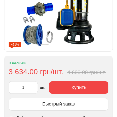
−21%
В наличии
3 634.00 грн/шт.
4 600.00 грн/шт.
Купить
шт.
Быстрый заказ