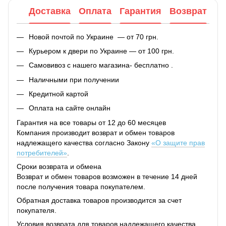
Доставка
Оплата
Гарантия
Возврат
Новой почтой по Украине — от 70 грн.
Курьером к двери по Украине — от 100 грн.
Самовивоз с нашего магазина- бесплатно .
Наличными при получении
Кредитной картой
Оплата на сайте онлайн
Гарантия на все товары от 12 до 60 месяцев
Компания производит возврат и обмен товаров
надлежащего качества согласно Закону
«О защите прав
потребителей»
.
Сроки возврата и обмена
Возврат и обмен товаров возможен в течение 14 дней
после получения товара покупателем.
Обратная доставка товаров производится за счет
покупателя.
Условия возврата для товаров надлежащего качества