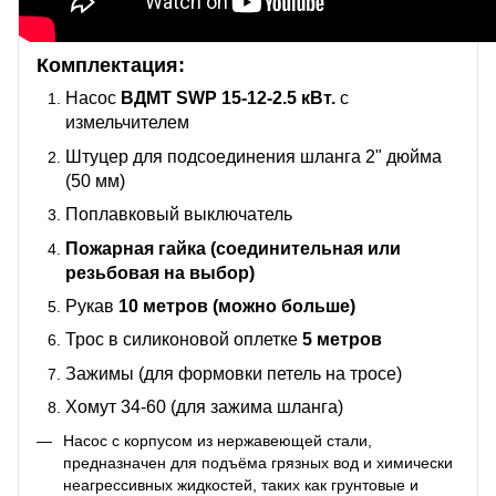
Комплектация:
Насос
ВДМТ SWP 15-12-2.5 кВт.
с
измельчителем
Штуцер для подсоединения шланга 2" дюйма
(50 мм)
Поплавковый выключатель
Пожарная гайка (соединительная или
резьбовая на выбор)
Рукав
10 метров (можно больше)
Трос в силиконовой оплетке
5 метров
Зажимы (для формовки петель на тросе)
Хомут 34-60 (для зажима шланга)
Насос с корпусом из нержавеющей стали,
предназначен для подъёма грязных вод и химически
неагрессивных жидкостей, таких как грунтовые и