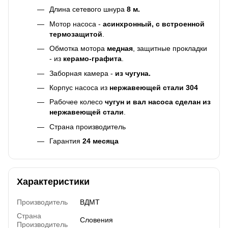
Длина сетевого шнура
8 м.
Мотор насоса -
асинхронный, с встроенной
термозащитой
.
Обмотка мотора
медная
, защитные прокладки
- из
керамо-графита
.
Заборная камера -
из чугуна.
Корпус насоса из
нержавеющей стали 304
Рабочее колесо
чугун и вал насоса сделан из
нержавеющей стали
.
Страна производитель
Гарантия
24 месяца
Характеристики
Производитель
ВДМТ
Страна
Словения
Производитель