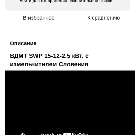
Войти
для отображения накопительной скидки
%
В избранное
К сравнению
Описание
ВДМТ SWP 15-12-2.5 кВт. с
измельчитилем Словения