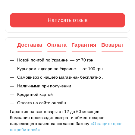
Написать отзыв
Доставка
Оплата
Гарантия
Возврат
Новой почтой по Украине — от 70 грн.
Курьером к двери по Украине — от 100 грн.
Самовивоз с нашего магазина- бесплатно .
Наличными при получении
Кредитной картой
Оплата на сайте онлайн
Гарантия на все товары от 12 до 60 месяцев
Компания производит возврат и обмен товаров
надлежащего качества согласно Закону
«О защите прав
потребителей»
.