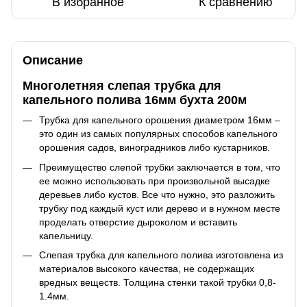
В избранное
К сравнению
Описание
Многолетняя слепая трубка для
капельного полива 16мм бухта 200м
Трубка для капельного орошения диаметром 16мм –
это один из самых популярных способов капельного
орошения садов, виноградников либо кустарников.
Преимущество слепой трубки заключается в том, что
ее можно использовать при произвольной высадке
деревьев либо кустов. Все что нужно, это разложить
трубку под каждый куст или дерево и в нужном месте
проделать отверстие дыроколом и вставить
капельницу.
Слепая трубка для капельного полива изготовлена из
материалов высокого качества, не содержащих
вредных веществ. Толщина стенки такой трубки 0,8-
1.4мм.