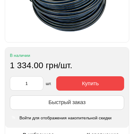
В наличии
1 334.00 грн/шт.
Купить
шт.
Быстрый заказ
Войти
для отображения накопительной скидки
%