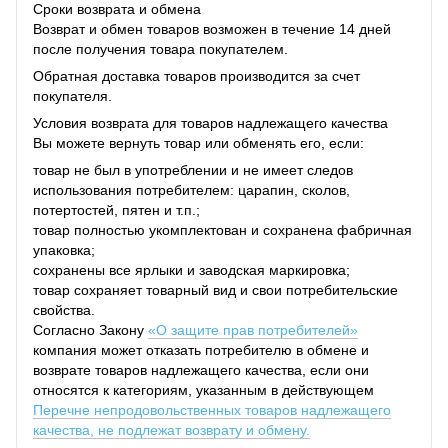
Сроки возврата и обмена
Возврат и обмен товаров возможен в течение 14 дней
после получения товара покупателем.
Обратная доставка товаров производится за счет
покупателя.
Условия возврата для товаров надлежащего качества
Вы можете вернуть товар или обменять его, если:
товар не был в употреблении и не имеет следов
использования потребителем: царапин, сколов,
потертостей, пятен и т.п.;
товар полностью укомплектован и сохранена фабричная
упаковка;
сохранены все ярлыки и заводская маркировка;
товар сохраняет товарный вид и свои потребительские
свойства.
Согласно Закону
«О защите прав потребителей»
компания может отказать потребителю в обмене и
возврате товаров надлежащего качества, если они
относятся к категориям, указанным в действующем
Перечне непродовольственных товаров надлежащего
качества, не подлежат возврату и обмену.