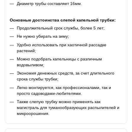
Диаметр трубы составляет 16мм.
Основные достоинства слепой капельной трубки:
Продолжительный срок службы, более 5 лет;
Не нужно убирать на зиму;
Удобно использовать при хаотичной рассадке
растений;
Можно подобрать капельницы с различным
водовыливом;
Экономия денежных средств, за счет длительного
срока службы трубки;
Легко монтируется, как профессионалами, так и
просто садоводами-любителями.
Также слепую трубку можно применять как
магистраль для туманообразующих распылителей и
микроорошения.