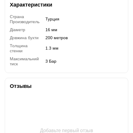
Характеристики
Страна
Турция
Производитель
Діаметр
16 мм
Довжина бухти
200 метров
Толщина
1.3 мм
стенки
Максимальний
3 Бар
тиск
Отзывы
Добавьте первый отзыв