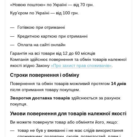
«Новою поштою» по Україні — від 70 грн.
Кур'єром по Україні — від 100 грн.
Готівкою при отриманні
Кредитною карткою при отриманні
Оплата на сайті онлайн
Гарантія на всі товари від 12 до 60 місяців
Компанія здійснює повернення та обмін товарів належної
якості згідно Закону
«Про захист прав споживачів»
.
Строки повернення і обміну
Повернення та обмін товарів можливий протягом
14 днів
після отримання товару покупцем.
Зворотня доставка товарів
здійснюється за рахунок
покупця.
Умови повернення для товарів належної якості
Ви можете повернути товар або обміняти його, якщо:
товар не був у вживанні і не має слідів використання
споживачем: подряпин, сколів, потертостей, плям і