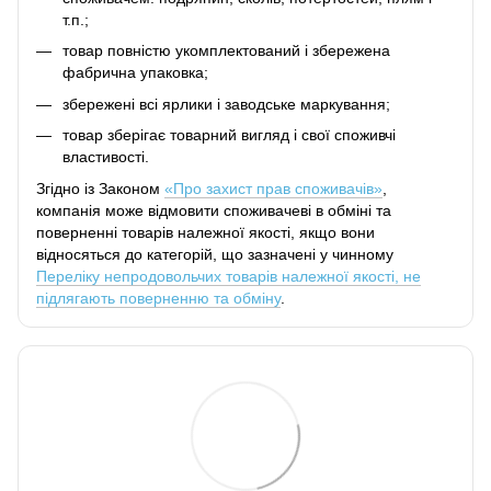
т.п.;
товар повністю укомплектований і збережена
фабрична упаковка;
збережені всі ярлики і заводське маркування;
товар зберігає товарний вигляд і свої споживчі
властивості.
Згідно із Законом
«Про захист прав споживачів»
,
компанія може відмовити споживачеві в обміні та
поверненні товарів належної якості, якщо вони
відносяться до категорій, що зазначені у чинному
Переліку непродовольчих товарів належної якості, не
підлягають поверненню та обміну
.