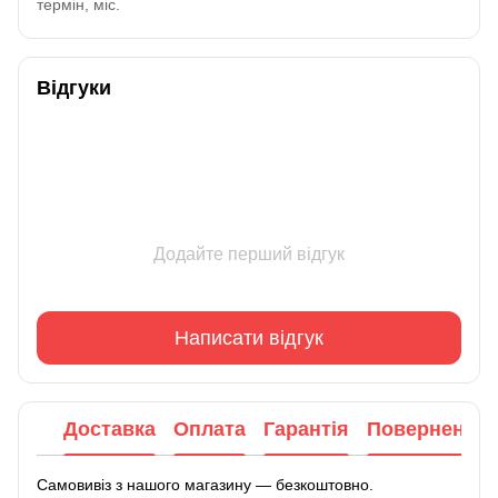
термін, міс.
Відгуки
Додайте перший відгук
Написати відгук
Доставка
Оплата
Гарантія
Повернення
Самовивіз з нашого магазину — безкоштовно.