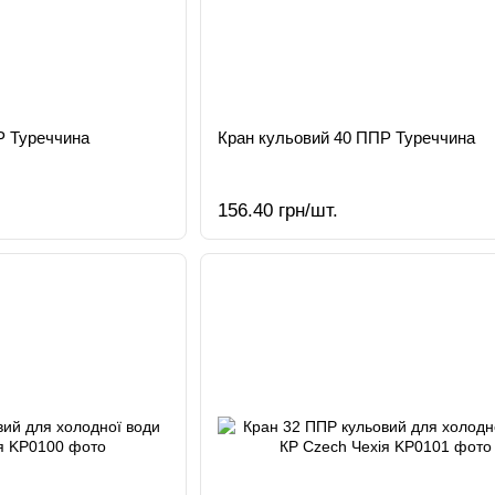
Р Туреччина
Кран кульовий 40 ППР Туреччина
156.40 грн/шт.