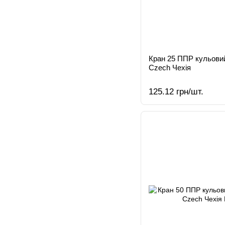
Кран 25 ППР кульовий
Czech Чехія
125.12 грн/шт.