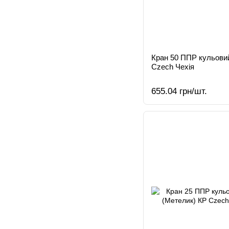
Кран 50 ППР кульовий
Czech Чехія
655.04 грн/шт.