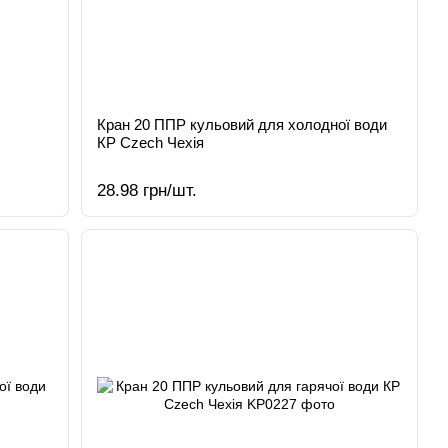
Кран 20 ППР кульовий для холодної води
КР Czech Чехія
28.98 грн/шт.