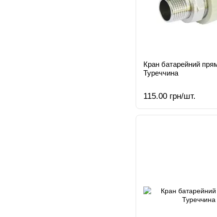
Кран батарейний пря
Туреччина
115.00 грн/шт.