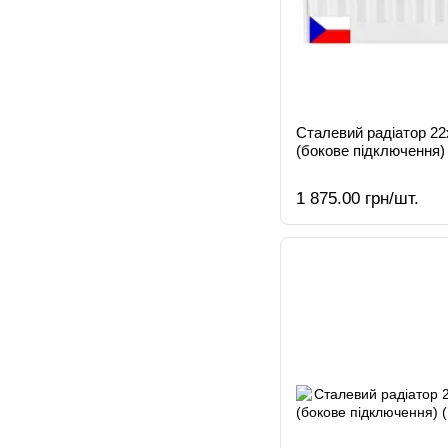
Сталевий радіатор 2
(бокове підключення)
1 875.00 грн/шт.