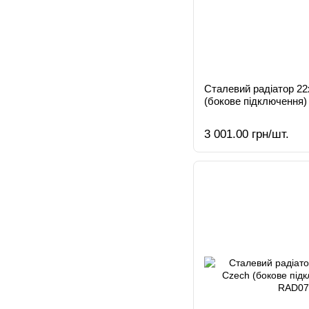
Сталевий радіатор 2
(бокове підключення)
3 001.00 грн/шт.