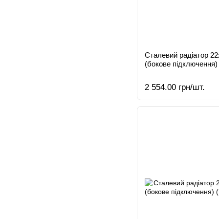
Сталевий радіатор 2
(бокове підключення)
2 554.00 грн/шт.