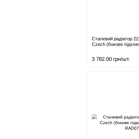
Сталевий радіатор 2
Czech (бокове підклю
3 782.00 грн/шт.