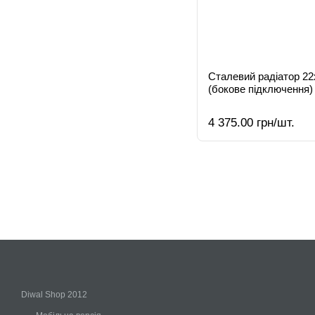
Сталевий радіатор 2
(бокове підключення)
4 375.00 грн/шт.
Diwal Shop 2012