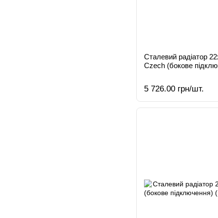
Сталевий радіатор 2
Czech (бокове підклю
5 726.00 грн/шт.