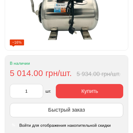
−16%
В наличии
5 014.00 грн/шт.
5 934.00 грн/шт.
Купить
шт.
Быстрый заказ
Войти
для отображения накопительной скидки
%