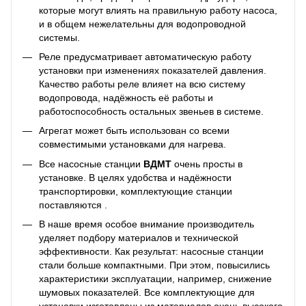
которые могут влиять на правильную работу насоса,
и в общем нежелательны для водопроводной
системы.
Реле предусматривает автоматическую работу
установки при изменениях показателей давления.
Качество работы реле влияет на всю систему
водопровода, надёжность её работы и
работоспособность остальных звеньев в системе.
Агрегат может быть использован со всеми
совместимыми установками для нагрева.
Все насосные станции
ВДМТ
очень просты в
установке. В целях удобства и надёжности
транспортировки, комплектующие станции
поставляются .
В наше время особое внимание производитель
уделяет подбору материалов и технической
эффективности. Как результат: насосные станции
стали больше компактными. При этом, повысились
характеристики эксплуатации, например, снижение
шумовых показателей. Все комплектующие для