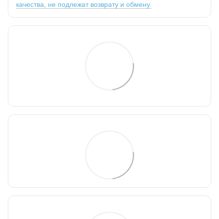
качества, не подлежат возврату и обмену.