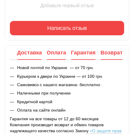
Добавьте первый отзыв
Написать отзыв
Доставка
Оплата
Гарантия
Возврат
Новой почтой по Украине — от 70 грн.
Курьером к двери по Украине — от 100 грн.
Самовивоз с нашего магазина- бесплатно .
Наличными при получении
Кредитной картой
Оплата на сайте онлайн
Гарантия на все товары от 12 до 60 месяцев
Компания производит возврат и обмен товаров
надлежащего качества согласно Закону
«О защите прав