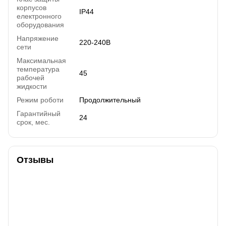
корпусов
IP44
електронного
оборудования
Напряжение
220-240В
сети
Максимальная
температура
45
рабочей
жидкости
Режим роботи
Продолжительный
Гарантийный
24
срок, мес.
Отзывы