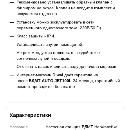
Рекомендовано устанавливать обратный клапан с
фильтром на входе. Клапан не входит в комплект и
покупается отдельно.
Установку можно эксплуатировать в сети
переменного однофазного тока, 220В/50 Гц.
Класс защиты - IP 4.
Устанавливать внутри помещений.
Не рекомендуется подвергать воздействию
солнечных лучей и осадков.
Отключать насос и сливать воду до начала морозов.
Интернет-магазин
Diwal
даёт гарантию на
насос
ВДМТ AUTO JET100L
24 месяца, гарантийный
ремонт проводится бесплатно.
Характеристики
Название
Насосная станция ВДМТ Нержавейка