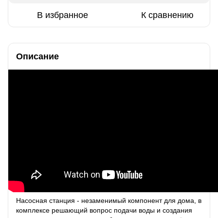
В избранное
К сравнению
Описание
Насосная станция - незаменимый компонент для дома, в
комплексе решающий вопрос подачи воды и создания