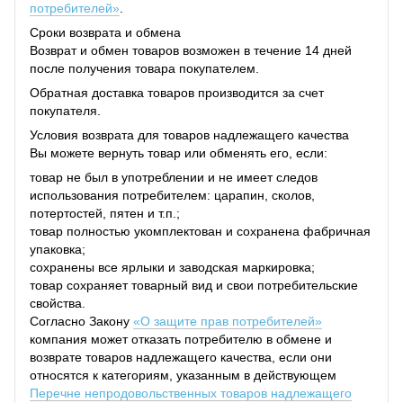
потребителей»
.
Сроки возврата и обмена
Возврат и обмен товаров возможен в течение 14 дней
после получения товара покупателем.
Обратная доставка товаров производится за счет
покупателя.
Условия возврата для товаров надлежащего качества
Вы можете вернуть товар или обменять его, если:
товар не был в употреблении и не имеет следов
использования потребителем: царапин, сколов,
потертостей, пятен и т.п.;
товар полностью укомплектован и сохранена фабричная
упаковка;
сохранены все ярлыки и заводская маркировка;
товар сохраняет товарный вид и свои потребительские
свойства.
Согласно Закону
«О защите прав потребителей»
компания может отказать потребителю в обмене и
возврате товаров надлежащего качества, если они
относятся к категориям, указанным в действующем
Перечне непродовольственных товаров надлежащего