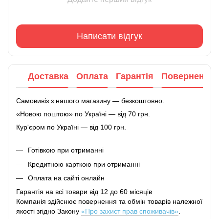
Написати відгук
Доставка
Оплата
Гарантія
Повернення
Самовивіз з нашого магазину — безкоштовно.
«Новою поштою» по Україні — від 70 грн.
Кур'єром по Україні — від 100 грн.
Готівкою при отриманні
Кредитною карткою при отриманні
Оплата на сайті онлайн
Гарантія на всі товари від 12 до 60 місяців
Компанія здійснює повернення та обмін товарів належної
якості згідно Закону
«Про захист прав споживачів»
.