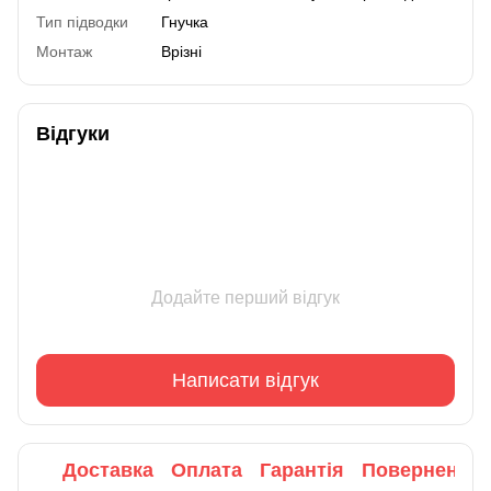
Тип підводки
Гнучка
Монтаж
Врізні
Відгуки
Додайте перший відгук
Написати відгук
Доставка
Оплата
Гарантія
Повернення