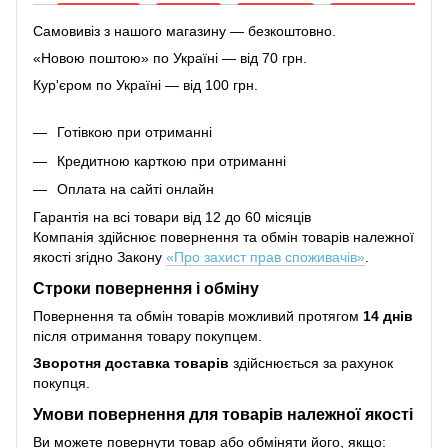
Самовивіз з нашого магазину — безкоштовно.
«Новою поштою» по Україні — від 70 грн.
Кур'єром по Україні — від 100 грн.
Готівкою при отриманні
Кредитною карткою при отриманні
Оплата на сайті онлайн
Гарантія на всі товари від 12 до 60 місяців
Компанія здійснює повернення та обмін товарів належної
якості згідно Закону
«Про захист прав споживачів»
.
Строки повернення і обміну
Повернення та обмін товарів можливий протягом
14 днів
після отримання товару покупцем.
Зворотня доставка товарів
здійснюється за рахунок
покупця.
Умови повернення для товарів належної якості
Ви можете повернути товар або обміняти його, якщо: