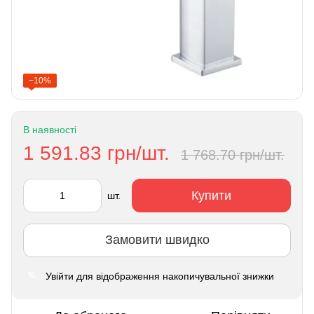
−10%
В наявності
1 591.83 грн/шт.
1 768.70 грн/шт.
Купити
шт.
Замовити швидко
Увійти
для відображення накопичувальної знижки
%