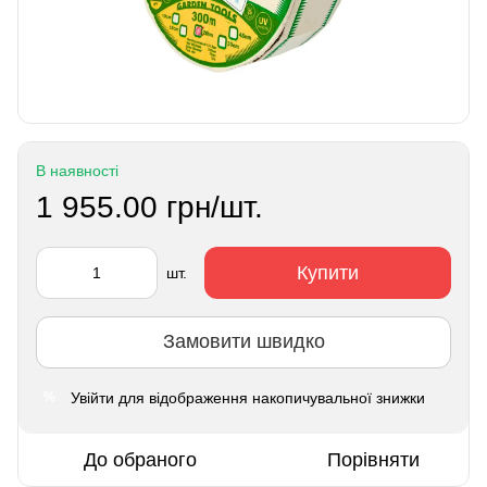
В наявності
1 955.00 грн/шт.
Купити
шт.
Замовити швидко
Увійти
для відображення накопичувальної знижки
%
До обраного
Порівняти