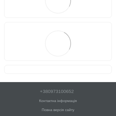
+380973100652
Контактна інформація
Повна версія сайту