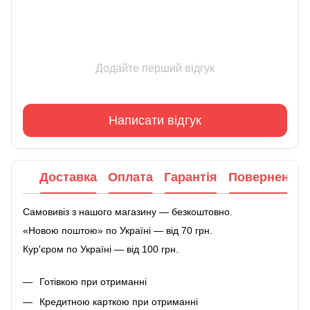
Додайте перший відгук
Написати відгук
Доставка
Оплата
Гарантія
Повернення
Самовивіз з нашого магазину — безкоштовно.
«Новою поштою» по Україні — від 70 грн.
Кур'єром по Україні — від 100 грн.
Готівкою при отриманні
Кредитною карткою при отриманні