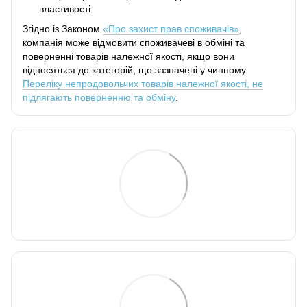
властивості.
Згідно із Законом
«Про захист прав споживачів»
,
компанія може відмовити споживачеві в обміні та
поверненні товарів належної якості, якщо вони
відносяться до категорій, що зазначені у чинному
Переліку непродовольчих товарів належної якості, не
підлягають поверненню та обміну
.