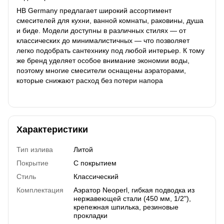
HB Germany предлагает широкий ассортимент
смесителей для кухни, ванной комнаты, раковины, душа
и биде. Модели доступны в различных стилях — от
классических до минималистичных — что позволяет
легко подобрать сантехнику под любой интерьер. К тому
же бренд уделяет особое внимание экономии воды,
поэтому многие смесители оснащены аэраторами,
которые снижают расход без потери напора
Характеристики
Тип излива
Литой
Покрытие
С покрытием
Стиль
Классический
Комплектация
Аэратор Neoperl, гибкая подводка из
нержавеющей стали (450 мм, 1/2"),
крепежная шпилька, резиновые
прокладки