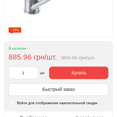
−10%
В наличии
885.96 грн/шт.
984.40 грн/шт.
Купить
шт.
Быстрый заказ
Войти
для отображения накопительной скидки
%