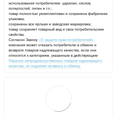
использования потребителем: царапин, сколов,
потертостей, пятен и т.п.;
товар полностью укомплектован и сохранена фабричная
упаковка;
сохранены все ярлыки и заводская маркировка;
товар сохраняет товарный вид и свои потребительские
свойства.
Согласно Закону
«О защите прав потребителей»
компания может отказать потребителю в обмене и
возврате товаров надлежащего качества, если они
относятся к категориям, указанным в действующем
Перечне непродовольственных товаров надлежащего
качества, не подлежат возврату и обмену.