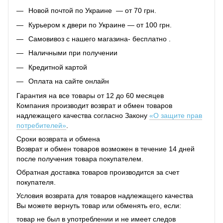
Новой почтой по Украине — от 70 грн.
Курьером к двери по Украине — от 100 грн.
Самовивоз с нашего магазина- бесплатно .
Наличными при получении
Кредитной картой
Оплата на сайте онлайн
Гарантия на все товары от 12 до 60 месяцев
Компания производит возврат и обмен товаров
надлежащего качества согласно Закону
«О защите прав
потребителей»
.
Сроки возврата и обмена
Возврат и обмен товаров возможен в течение 14 дней
после получения товара покупателем.
Обратная доставка товаров производится за счет
покупателя.
Условия возврата для товаров надлежащего качества
Вы можете вернуть товар или обменять его, если:
товар не был в употреблении и не имеет следов