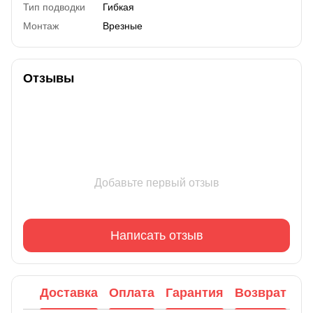
Тип подводки
Гибкая
Монтаж
Врезные
Отзывы
Добавьте первый отзыв
Написать отзыв
Доставка
Оплата
Гарантия
Возврат