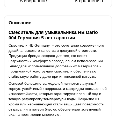
В избранное
К сравнению
Описание
Смеситель для умывальника HB Dario
004 Германия 5 лет гарантии
Смесители HB Germany – это сочетание современного
дизайна, высокого качества и доступной стоимости.
Продукция бренда создана для тех, кто ценит
надежность и комфорт в повседневном использовании.
Благодаря использованию долговечных материалов и
продуманной конструкции смесители обеспечивают
стабильную работу даже при интенсивной нагрузке.
Основой большинства моделей является латунный
корпус, устойчивый к коррозии, и картриджи повышенной
износостойкости, которые гарантируют плавный ход и
точную регулировку температуры воды. Покрытие из
хрома или нержавеющей стали защищает поверхность
от царапин и потери блеска, обеспечивая эстетичный
вид на протяжении многих лет.