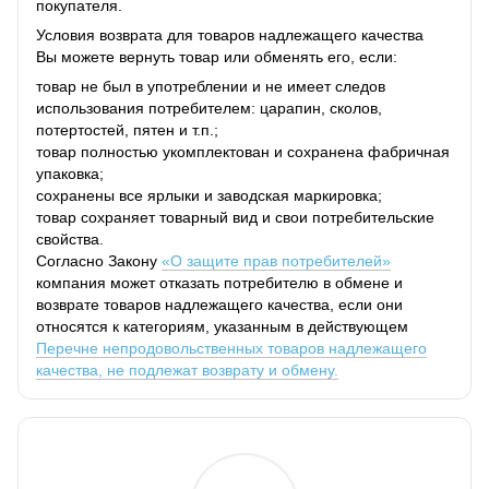
покупателя.
Условия возврата для товаров надлежащего качества
Вы можете вернуть товар или обменять его, если:
товар не был в употреблении и не имеет следов
использования потребителем: царапин, сколов,
потертостей, пятен и т.п.;
товар полностью укомплектован и сохранена фабричная
упаковка;
сохранены все ярлыки и заводская маркировка;
товар сохраняет товарный вид и свои потребительские
свойства.
Согласно Закону
«О защите прав потребителей»
компания может отказать потребителю в обмене и
возврате товаров надлежащего качества, если они
относятся к категориям, указанным в действующем
Перечне непродовольственных товаров надлежащего
качества, не подлежат возврату и обмену.