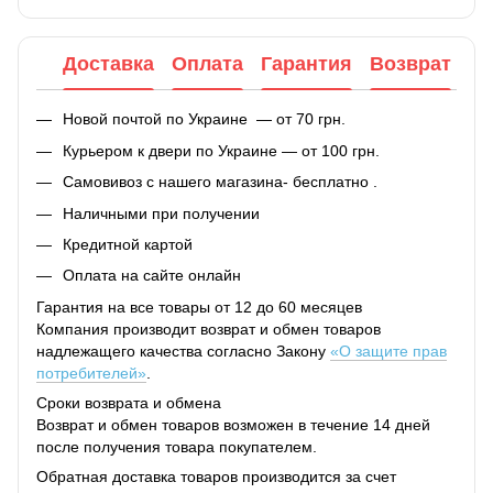
Доставка
Оплата
Гарантия
Возврат
Новой почтой по Украине — от 70 грн.
Курьером к двери по Украине — от 100 грн.
Самовивоз с нашего магазина- бесплатно .
Наличными при получении
Кредитной картой
Оплата на сайте онлайн
Гарантия на все товары от 12 до 60 месяцев
Компания производит возврат и обмен товаров
надлежащего качества согласно Закону
«О защите прав
потребителей»
.
Сроки возврата и обмена
Возврат и обмен товаров возможен в течение 14 дней
после получения товара покупателем.
Обратная доставка товаров производится за счет