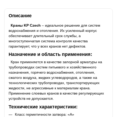
Описание
Краны KP Czech
– идеальное решение для систем
водоснабжения и отопления. Их усиленный корпус
обеспечивает длительный срок службы, а
многоступенчатая система контроля качества
гарантирует, что у всех кранов нет дефектов.
Назначение и область применения:
Кран применяется в качестве запорной арматуры на
трубопроводах систем питьевого и хозяйственного
назначения, горячего водоснабжения, отопления,
сжатого воздуха, жидких углеводородов, а также на
технологических трубопроводах, транспортирующих
жидкости, не агрессивные к материалам крана.
Применение слоевых кранов в качестве регулирующих
устройств не допускается.
Технические характеристики:
Класс герметичности затвора: «А»