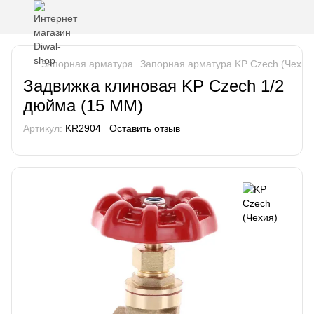
Запорная арматура
Запорная арматура KP Czech (Чехия
Задвижка клиновая KP Czech 1/2
дюйма (15 ММ)
Артикул:
KR2904
Оставить отзыв