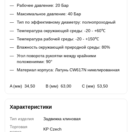
Рабочее давление: 20 Бар
Максимальное давление: 40 Бар
Тип по эффективному диаметру: полнопроходный
Температура окружающей среды: -20 - +60℃
Температура рабочей среды: -20 - +150℃
Влажность окружающей природной среды: 80%
Угол поворота рукоятки между крайними
положениями: 90°
Материал корпуса: Латунь CW617N никелированная
A (мм) 34,50 B (мм) 63,00 C (мм) 53,50
Характеристики
Тип изделия
Задвижка клиновая
Торговая
KP Czech
марка