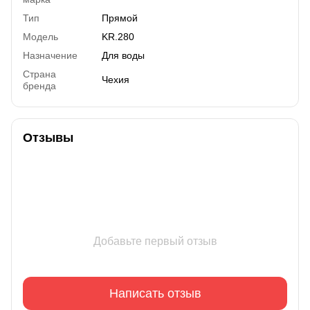
Тип
Прямой
Модель
KR.280
Назначение
Для воды
Страна
Чехия
бренда
Отзывы
Добавьте первый отзыв
Написать отзыв