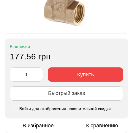
В наличии
177.56 грн
Купить
Быстрый заказ
Войти
для отображения накопительной скидки
%
В избранное
К сравнению