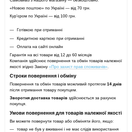
Самовивіз з нашого магазину — безкоштовно.
«Новою поштою» по Україні — від 70 грн.
Кур'єром по Україні — від 100 грн.
Готівкою при отриманні
Кредитною карткою при отриманні
Оплата на сайті онлайн
Гарантія на всі товари від 12 до 60 місяців
Компанія здійснює повернення та обмін товарів належної
якості згідно Закону
«Про захист прав споживачів»
.
Строки повернення і обміну
Повернення та обмін товарів можливий протягом
14 днів
після отримання товару покупцем.
Зворотня доставка товарів
здійснюється за рахунок
покупця.
Умови повернення для товарів належної якості
Ви можете повернути товар або обміняти його, якщо:
товар не був у вживанні і не має слідів використання