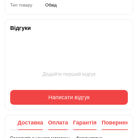
Тип товару
Обвід
Відгуки
Додайте перший відгук
Написати відгук
Доставка
Оплата
Гарантія
Повернення