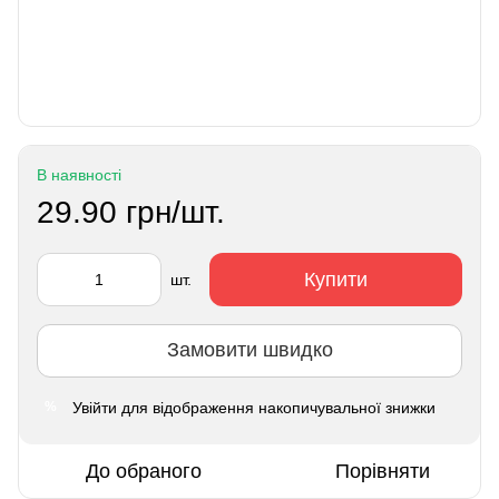
В наявності
29.90 грн/шт.
Купити
шт.
Замовити швидко
Увійти
для відображення накопичувальної знижки
%
До обраного
Порівняти